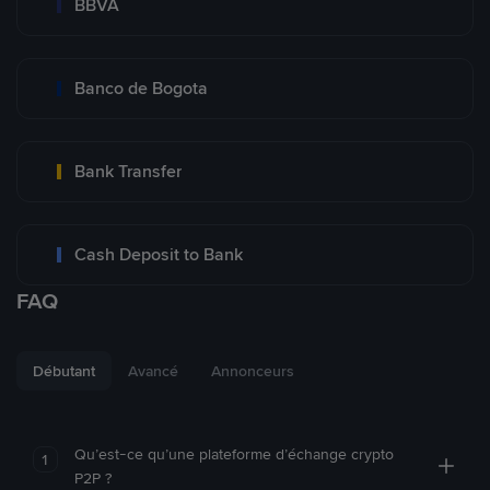
BBVA
Banco de Bogota
Bank Transfer
Cash Deposit to Bank
FAQ
Débutant
Avancé
Annonceurs
Qu’est-ce qu’une plateforme d’échange crypto
1
P2P ?