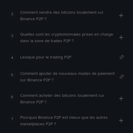
Comment vendre des bitcoins localement sur
2
Binance P2P ?
Quelles sont les cryptomonnaies prises en charge
3
dans la zone de trades P2P ?
Lexique pour le trading P2P
4
Comment ajouter de nouveaux modes de paiement
5
sur Binance P2P ?
Comment acheter des bitcoins localement sur
6
Binance P2P ?
Pourquoi Binance P2P est mieux que les autres
7
marketplaces P2P ?