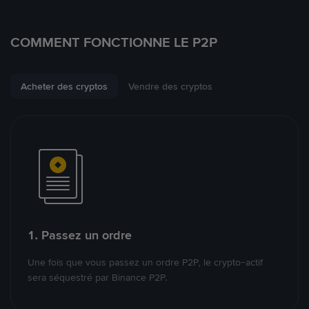
COMMENT FONCTIONNE LE P2P
Acheter des cryptos
Vendre des cryptos
1. Passez un ordre
Une fois que vous passez un ordre P2P, le crypto-actif
sera séquestré par Binance P2P.