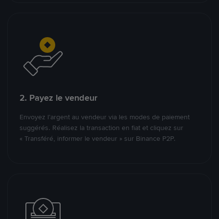
2. Payez le vendeur
Envoyez l’argent au vendeur via les modes de paiement
suggérés. Réalisez la transaction en fiat et cliquez sur
« Transféré, informer le vendeur » sur Binance P2P.