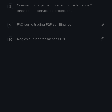
Comment puis-je me protéger contre la fraude ?
8
Binance P2P service de protection !
FAQ sur le trading P2P sur Binance
9
Règles sur les transactions P2P
10