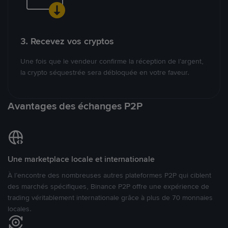
3. Recevez vos cryptos
Une fois que le vendeur confirme la réception de l’argent,
la crypto séquestrée sera débloquée en votre faveur.
Avantages des échanges P2P
Une marketplace locale et internationale
À l’encontre des nombreuses autres plateformes P2P qui ciblent
des marchés spécifiques, Binance P2P offre une expérience de
trading véritablement internationale grâce à plus de 70 monnaies
locales.