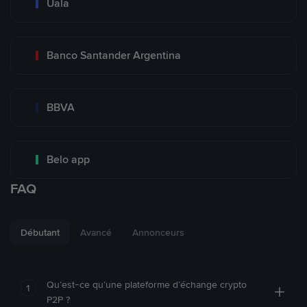
Uala
Banco Santander Argentina
BBVA
Belo app
FAQ
Débutant
Avancé
Annonceurs
Qu’est-ce qu’une plateforme d’échange crypto
1
P2P ?