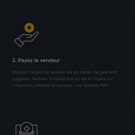
2. Payez le vendeur
Envoyez l’argent au vendeur via les modes de paiement
suggérés. Réalisez la transaction en fiat et cliquez sur
« Transféré, informer le vendeur » sur Binance P2P.