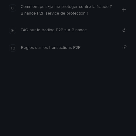
Comment puis-je me protéger contre la fraude ?
8
Binance P2P service de protection !
FAQ sur le trading P2P sur Binance
9
Règles sur les transactions P2P
10