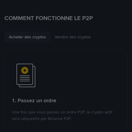
COMMENT FONCTIONNE LE P2P
Acheter des cryptos
Vendre des cryptos
1. Passez un ordre
Une fois que vous passez un ordre P2P, le crypto-actif
sera séquestré par Binance P2P.