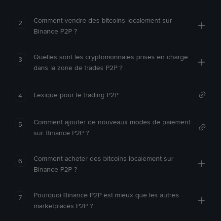
Comment vendre des bitcoins localement sur
2
Binance P2P ?
Quelles sont les cryptomonnaies prises en charge
3
dans la zone de trades P2P ?
Lexique pour le trading P2P
4
Comment ajouter de nouveaux modes de paiement
5
sur Binance P2P ?
Comment acheter des bitcoins localement sur
6
Binance P2P ?
Pourquoi Binance P2P est mieux que les autres
7
marketplaces P2P ?