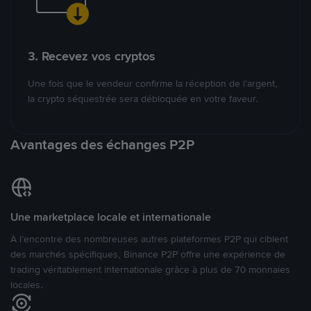
3. Recevez vos cryptos
Une fois que le vendeur confirme la réception de l’argent,
la crypto séquestrée sera débloquée en votre faveur.
Avantages des échanges P2P
Une marketplace locale et internationale
À l’encontre des nombreuses autres plateformes P2P qui ciblent
des marchés spécifiques, Binance P2P offre une expérience de
trading véritablement internationale grâce à plus de 70 monnaies
locales.