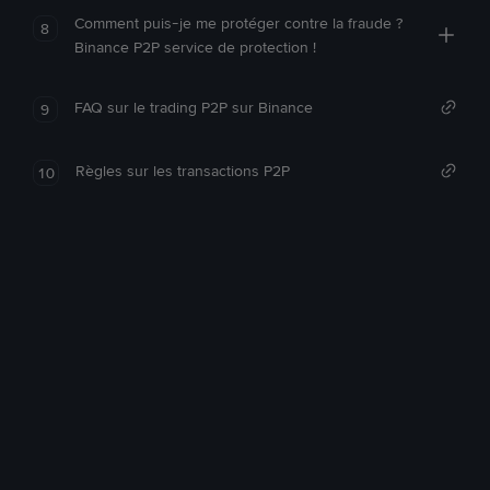
Comment puis-je me protéger contre la fraude ?
8
Binance P2P service de protection !
FAQ sur le trading P2P sur Binance
9
Règles sur les transactions P2P
10