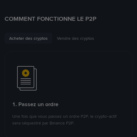
COMMENT FONCTIONNE LE P2P
Acheter des cryptos
Vendre des cryptos
1. Passez un ordre
Une fois que vous passez un ordre P2P, le crypto-actif
sera séquestré par Binance P2P.