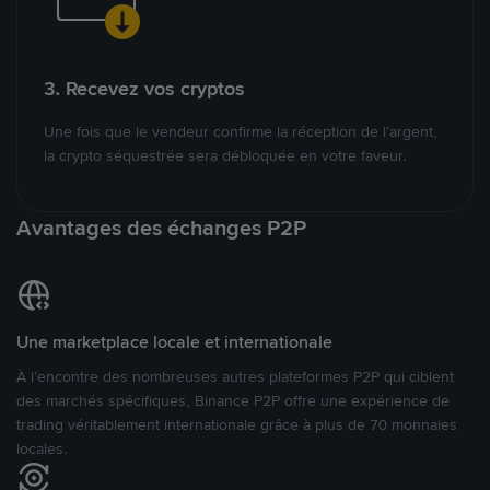
3. Recevez vos cryptos
Une fois que le vendeur confirme la réception de l’argent,
la crypto séquestrée sera débloquée en votre faveur.
Avantages des échanges P2P
Une marketplace locale et internationale
À l’encontre des nombreuses autres plateformes P2P qui ciblent
des marchés spécifiques, Binance P2P offre une expérience de
trading véritablement internationale grâce à plus de 70 monnaies
locales.