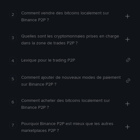
Comment vendre des bitcoins localement sur
2
Binance P2P ?
Quelles sont les cryptomonnaies prises en charge
3
dans la zone de trades P2P ?
Lexique pour le trading P2P
4
Comment ajouter de nouveaux modes de paiement
5
sur Binance P2P ?
Comment acheter des bitcoins localement sur
6
Binance P2P ?
Pourquoi Binance P2P est mieux que les autres
7
marketplaces P2P ?