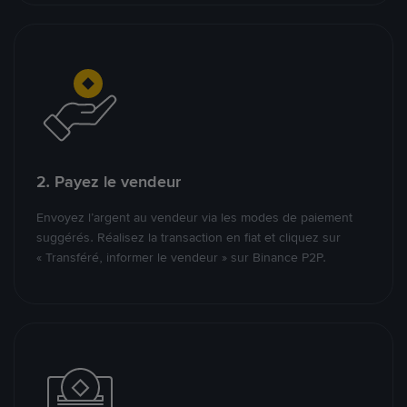
2. Payez le vendeur
Envoyez l’argent au vendeur via les modes de paiement
suggérés. Réalisez la transaction en fiat et cliquez sur
« Transféré, informer le vendeur » sur Binance P2P.