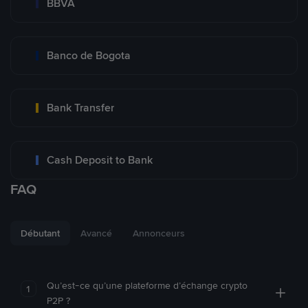
BBVA
Banco de Bogota
Bank Transfer
Cash Deposit to Bank
FAQ
Débutant
Avancé
Annonceurs
Qu’est-ce qu’une plateforme d’échange crypto
1
P2P ?