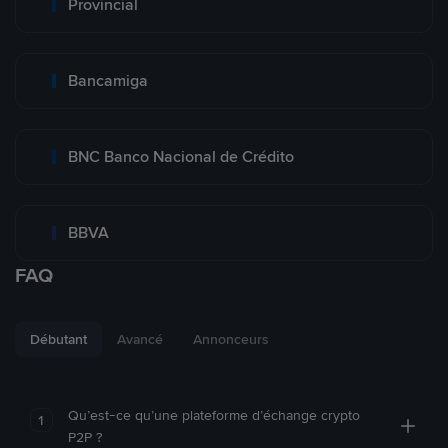
Provincial
Bancamiga
BNC Banco Nacional de Crédito
BBVA
FAQ
Débutant
Avancé
Annonceurs
Qu’est-ce qu’une plateforme d’échange crypto
1
P2P ?