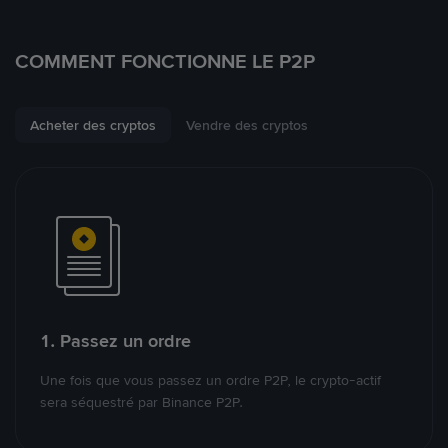
COMMENT FONCTIONNE LE P2P
Acheter des cryptos
Vendre des cryptos
1. Passez un ordre
Une fois que vous passez un ordre P2P, le crypto-actif
sera séquestré par Binance P2P.