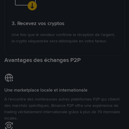
3. Recevez vos cryptos
Une fois que le vendeur confirme la réception de l’argent,
la crypto séquestrée sera débloquée en votre faveur.
Avantages des échanges P2P
Une marketplace locale et internationale
À l’encontre des nombreuses autres plateformes P2P qui ciblent
des marchés spécifiques, Binance P2P offre une expérience de
trading véritablement internationale grâce à plus de 70 monnaies
locales.