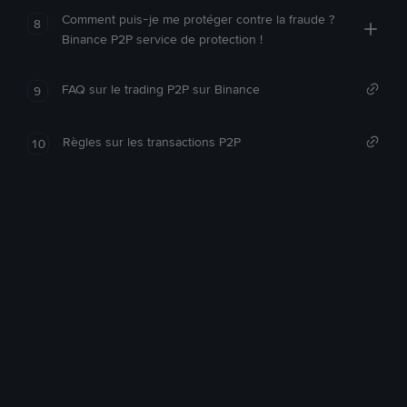
Comment puis-je me protéger contre la fraude ?
8
Binance P2P service de protection !
FAQ sur le trading P2P sur Binance
9
Règles sur les transactions P2P
10