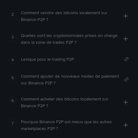
Comment vendre des bitcoins localement sur
2
Binance P2P ?
Quelles sont les cryptomonnaies prises en charge
3
dans la zone de trades P2P ?
Lexique pour le trading P2P
4
Comment ajouter de nouveaux modes de paiement
5
sur Binance P2P ?
Comment acheter des bitcoins localement sur
6
Binance P2P ?
Pourquoi Binance P2P est mieux que les autres
7
marketplaces P2P ?