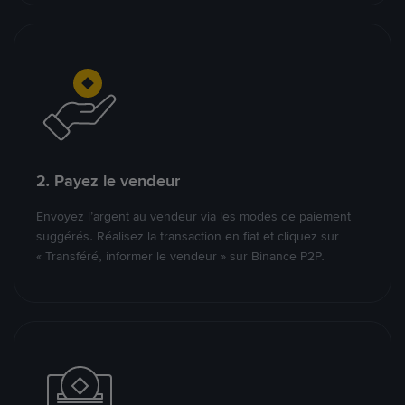
2. Payez le vendeur
Envoyez l’argent au vendeur via les modes de paiement
suggérés. Réalisez la transaction en fiat et cliquez sur
« Transféré, informer le vendeur » sur Binance P2P.