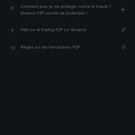
Comment puis-je me protéger contre la fraude ?
8
Binance P2P service de protection !
FAQ sur le trading P2P sur Binance
9
Règles sur les transactions P2P
10