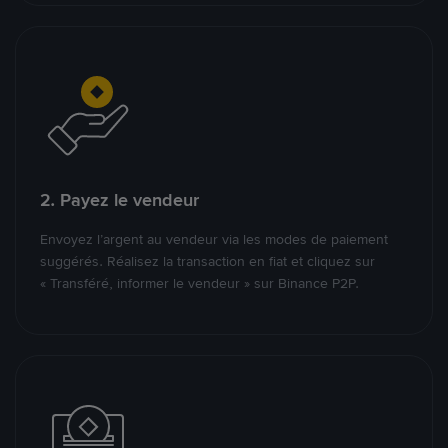
2. Payez le vendeur
Envoyez l’argent au vendeur via les modes de paiement
suggérés. Réalisez la transaction en fiat et cliquez sur
« Transféré, informer le vendeur » sur Binance P2P.