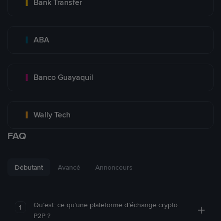
Bank Transfer
ABA
Banco Guayaquil
Wally Tech
FAQ
Débutant
Avancé
Annonceurs
Qu’est-ce qu’une plateforme d’échange crypto
1
P2P ?