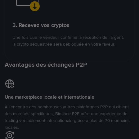
3. Recevez vos cryptos
Une fois que le vendeur confirme la réception de l’argent,
la crypto séquestrée sera débloquée en votre faveur.
Avantages des échanges P2P
Une marketplace locale et internationale
À l’encontre des nombreuses autres plateformes P2P qui ciblent
des marchés spécifiques, Binance P2P offre une expérience de
trading véritablement internationale grâce à plus de 70 monnaies
locales.