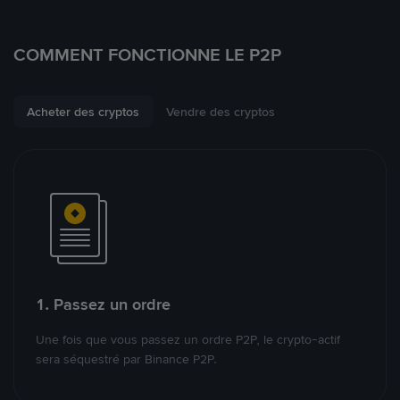
COMMENT FONCTIONNE LE P2P
Acheter des cryptos
Vendre des cryptos
1. Passez un ordre
Une fois que vous passez un ordre P2P, le crypto-actif
sera séquestré par Binance P2P.