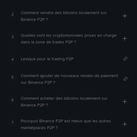
Comment vendre des bitcoins localement sur
2
Binance P2P ?
Quelles sont les cryptomonnaies prises en charge
3
dans la zone de trades P2P ?
Lexique pour le trading P2P
4
Comment ajouter de nouveaux modes de paiement
5
sur Binance P2P ?
Comment acheter des bitcoins localement sur
6
Binance P2P ?
Pourquoi Binance P2P est mieux que les autres
7
marketplaces P2P ?