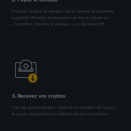
Envoyez l’argent au vendeur via les modes de paiement
suggérés. Réalisez la transaction en fiat et cliquez sur
« Transféré, informer le vendeur » sur Binance P2P.
3. Recevez vos cryptos
Une fois que le vendeur confirme la réception de l’argent,
la crypto séquestrée sera débloquée en votre faveur.