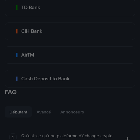
TD Bank
CIH Bank
AirTM
Cash Deposit to Bank
FAQ
Débutant
Avancé
Annonceurs
Qu’est-ce qu’une plateforme d’échange crypto
1