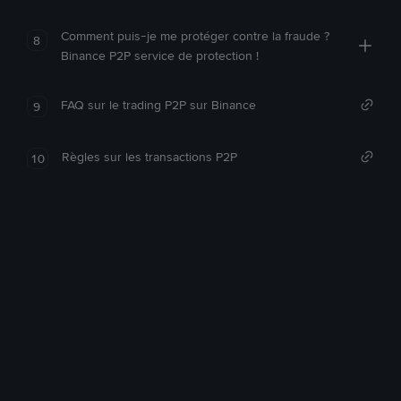
Comment puis-je me protéger contre la fraude ?
8
Binance P2P service de protection !
FAQ sur le trading P2P sur Binance
9
Règles sur les transactions P2P
10