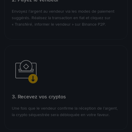
Envoyez l’argent au vendeur via les modes de paiement
suggérés. Réalisez la transaction en fiat et cliquez sur
« Transféré, informer le vendeur » sur Binance P2P.
3. Recevez vos cryptos
Une fois que le vendeur confirme la réception de l’argent,
la crypto séquestrée sera débloquée en votre faveur.