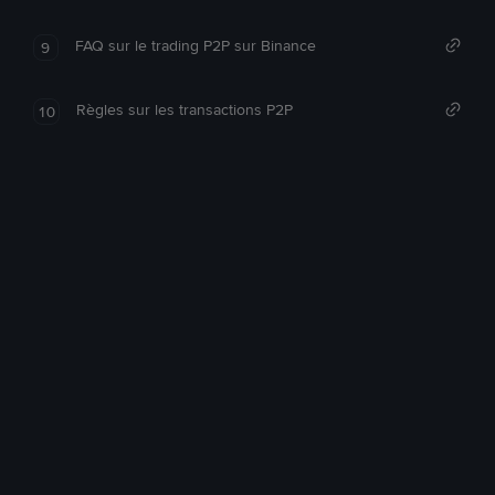
FAQ sur le trading P2P sur Binance
9
Règles sur les transactions P2P
10