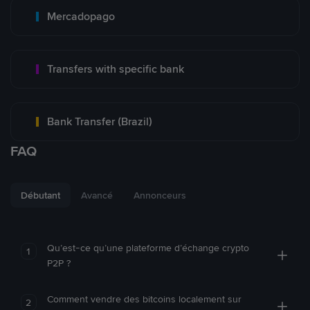
Mercadopago
Transfers with specific bank
Bank Transfer (Brazil)
FAQ
Débutant
Avancé
Annonceurs
Qu’est-ce qu’une plateforme d’échange crypto
1
P2P ?
Comment vendre des bitcoins localement sur
2