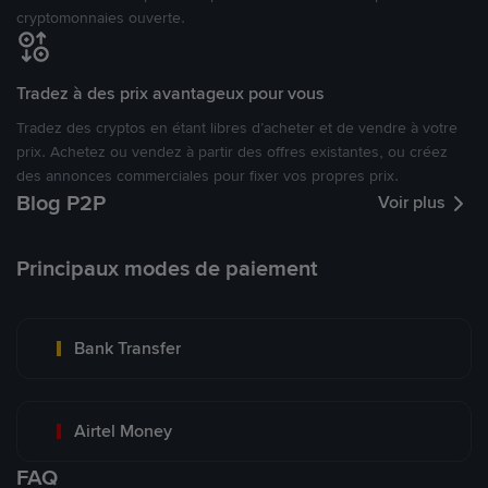
cryptomonnaies ouverte.
Tradez à des prix avantageux pour vous
Tradez des cryptos en étant libres d’acheter et de vendre à votre
prix. Achetez ou vendez à partir des offres existantes, ou créez
des annonces commerciales pour fixer vos propres prix.
Blog P2P
Voir plus
Principaux modes de paiement
Bank Transfer
Airtel Money
FAQ