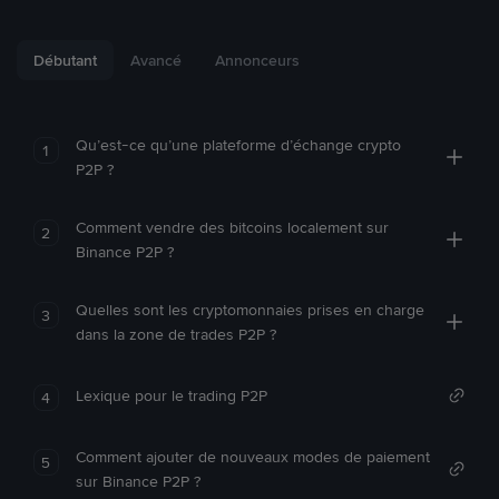
Débutant
Avancé
Annonceurs
Qu’est-ce qu’une plateforme d’échange crypto
1
P2P ?
Comment vendre des bitcoins localement sur
2
Binance P2P ?
Quelles sont les cryptomonnaies prises en charge
3
dans la zone de trades P2P ?
Lexique pour le trading P2P
4
Comment ajouter de nouveaux modes de paiement
5
sur Binance P2P ?