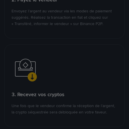
Envoyez l’argent au vendeur via les modes de paiement
suggérés. Réalisez la transaction en fiat et cliquez sur
« Transféré, informer le vendeur » sur Binance P2P.
3. Recevez vos cryptos
Une fois que le vendeur confirme la réception de l’argent,
la crypto séquestrée sera débloquée en votre faveur.