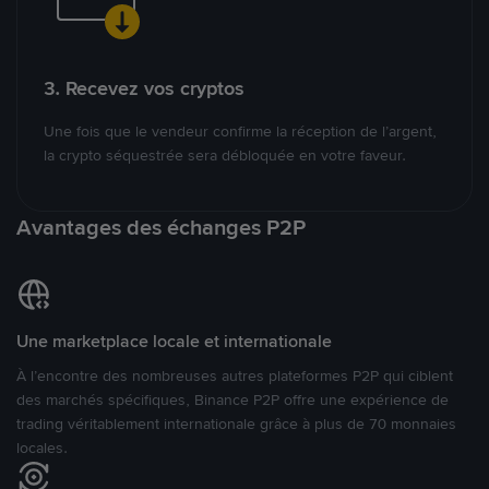
3. Recevez vos cryptos
Une fois que le vendeur confirme la réception de l’argent,
la crypto séquestrée sera débloquée en votre faveur.
Avantages des échanges P2P
Une marketplace locale et internationale
À l’encontre des nombreuses autres plateformes P2P qui ciblent
des marchés spécifiques, Binance P2P offre une expérience de
trading véritablement internationale grâce à plus de 70 monnaies
locales.