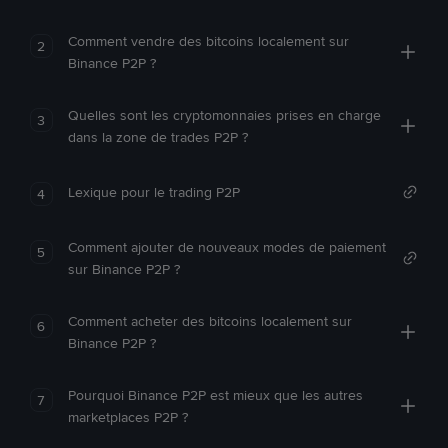
Comment vendre des bitcoins localement sur
2
Binance P2P ?
Quelles sont les cryptomonnaies prises en charge
3
dans la zone de trades P2P ?
Lexique pour le trading P2P
4
Comment ajouter de nouveaux modes de paiement
5
sur Binance P2P ?
Comment acheter des bitcoins localement sur
6
Binance P2P ?
Pourquoi Binance P2P est mieux que les autres
7
marketplaces P2P ?