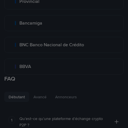
Provincial
Bancamiga
BNC Banco Nacional de Crédito
BBVA
FAQ
Débutant
Avancé
Annonceurs
Qu’est-ce qu’une plateforme d’échange crypto
1
P2P ?