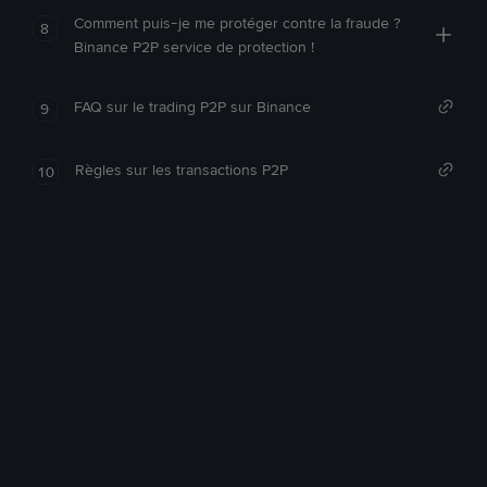
Comment puis-je me protéger contre la fraude ?
8
Binance P2P service de protection !
FAQ sur le trading P2P sur Binance
9
Règles sur les transactions P2P
10