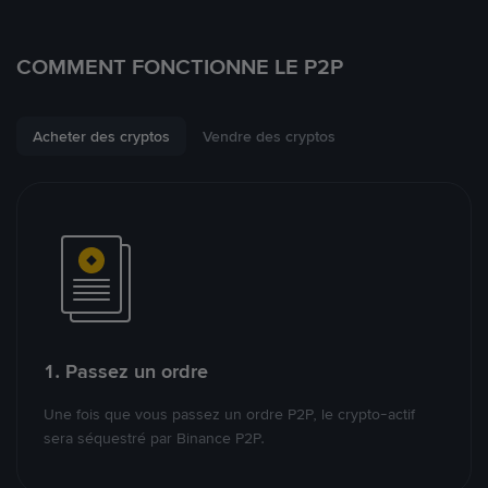
COMMENT FONCTIONNE LE P2P
Acheter des cryptos
Vendre des cryptos
1. Passez un ordre
Une fois que vous passez un ordre P2P, le crypto-actif
sera séquestré par Binance P2P.