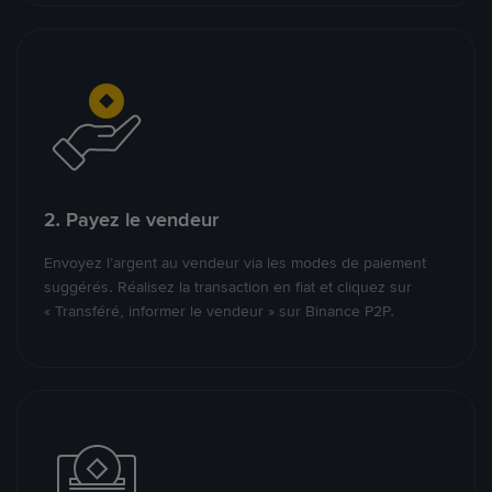
2. Payez le vendeur
Envoyez l’argent au vendeur via les modes de paiement
suggérés. Réalisez la transaction en fiat et cliquez sur
« Transféré, informer le vendeur » sur Binance P2P.