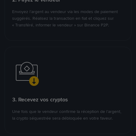
Envoyez l’argent au vendeur via les modes de paiement
suggérés. Réalisez la transaction en fiat et cliquez sur
« Transféré, informer le vendeur » sur Binance P2P.
3. Recevez vos cryptos
Une fois que le vendeur confirme la réception de l’argent,
la crypto séquestrée sera débloquée en votre faveur.