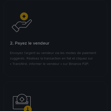
2. Payez le vendeur
Envoyez l’argent au vendeur via les modes de paiement
suggérés. Réalisez la transaction en fiat et cliquez sur
« Transféré, informer le vendeur » sur Binance P2P.