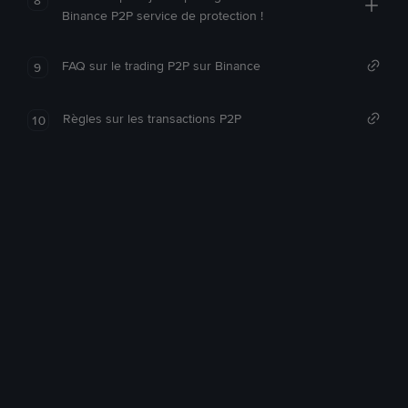
Binance P2P service de protection !
FAQ sur le trading P2P sur Binance
9
Règles sur les transactions P2P
10