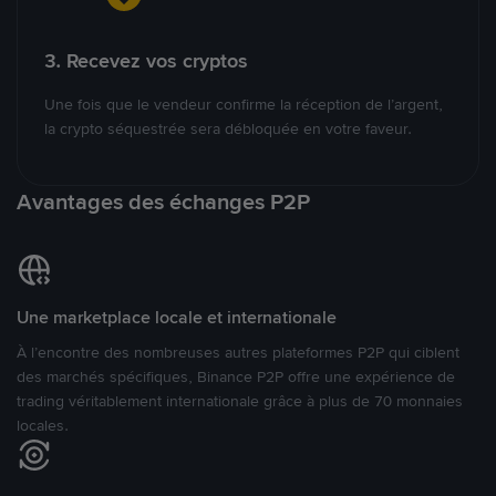
3. Recevez vos cryptos
Une fois que le vendeur confirme la réception de l’argent,
la crypto séquestrée sera débloquée en votre faveur.
Avantages des échanges P2P
Une marketplace locale et internationale
À l’encontre des nombreuses autres plateformes P2P qui ciblent
des marchés spécifiques, Binance P2P offre une expérience de
trading véritablement internationale grâce à plus de 70 monnaies
locales.