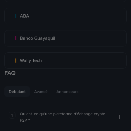
ABA
Banco Guayaquil
Wally Tech
FAQ
Débutant
Avancé
Annonceurs
Qu’est-ce qu’une plateforme d’échange crypto
1
P2P ?