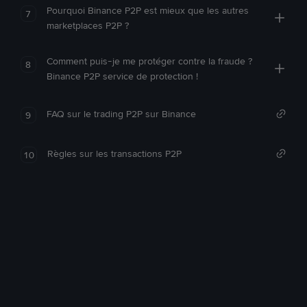
Pourquoi Binance P2P est mieux que les autres
7
marketplaces P2P ?
Comment puis-je me protéger contre la fraude ?
8
Binance P2P service de protection !
FAQ sur le trading P2P sur Binance
9
Règles sur les transactions P2P
10