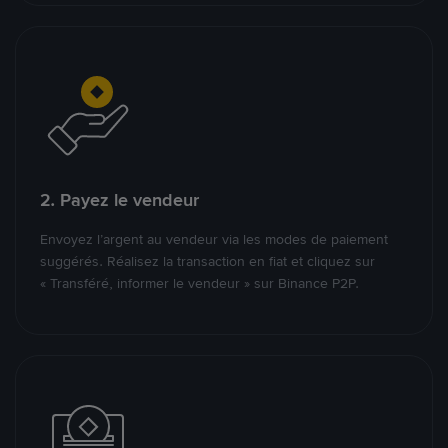
2. Payez le vendeur
Envoyez l’argent au vendeur via les modes de paiement
suggérés. Réalisez la transaction en fiat et cliquez sur
« Transféré, informer le vendeur » sur Binance P2P.