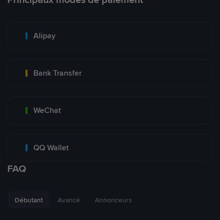
Alipay
Bank Transfer
WeChat
QQ Wallet
FAQ
Débutant
Avancé
Annonceurs