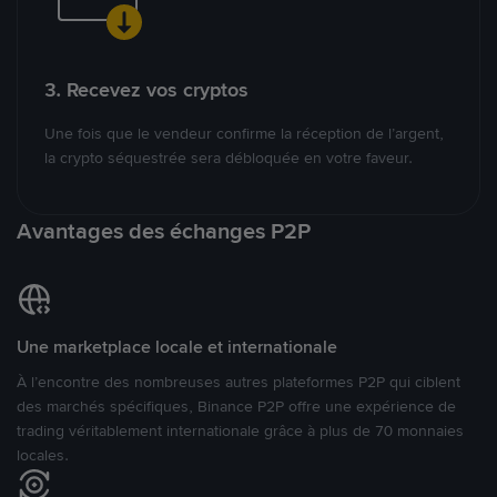
3. Recevez vos cryptos
Une fois que le vendeur confirme la réception de l’argent,
la crypto séquestrée sera débloquée en votre faveur.
Avantages des échanges P2P
Une marketplace locale et internationale
À l’encontre des nombreuses autres plateformes P2P qui ciblent
des marchés spécifiques, Binance P2P offre une expérience de
trading véritablement internationale grâce à plus de 70 monnaies
locales.