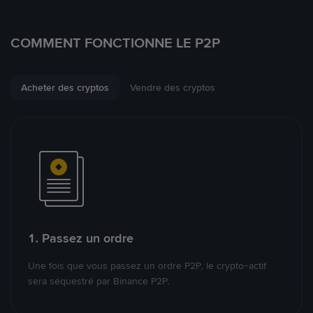
COMMENT FONCTIONNE LE P2P
Acheter des cryptos
Vendre des cryptos
1. Passez un ordre
Une fois que vous passez un ordre P2P, le crypto-actif
sera séquestré par Binance P2P.