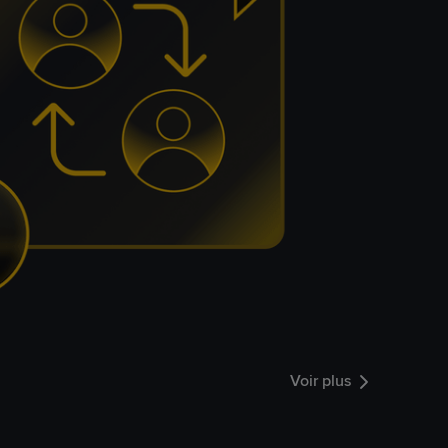
Voir plus