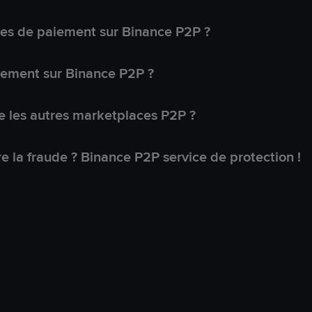
s de paiement sur Binance P2P ?
lement sur Binance P2P ?
 les autres marketplaces P2P ?
 la fraude ? Binance P2P service de protection !