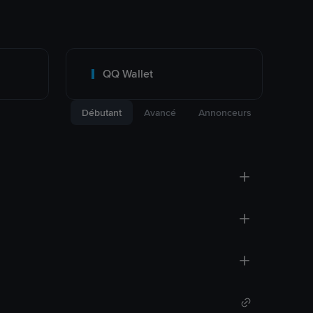
QQ Wallet
Débutant
Avancé
Annonceurs