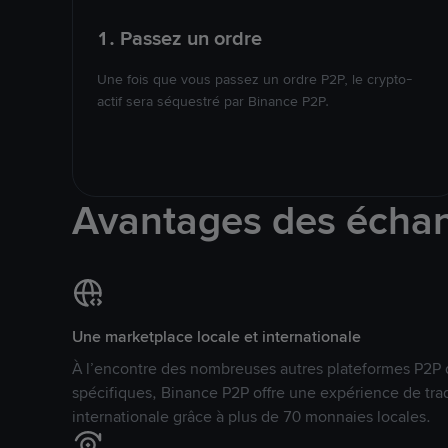
1. Passez un ordre
Une fois que vous passez un ordre P2P, le crypto-
actif sera séquestré par Binance P2P.
Avantages des écha
Une marketplace locale et internationale
À l’encontre des nombreuses autres plateformes P2P 
spécifiques, Binance P2P offre une expérience de tra
internationale grâce à plus de 70 monnaies locales.