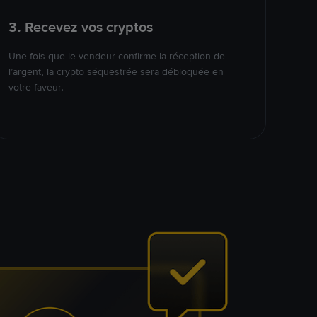
3. Recevez vos cryptos
Une fois que le vendeur confirme la réception de
l’argent, la crypto séquestrée sera débloquée en
votre faveur.