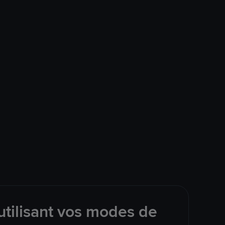
tilisant vos modes de