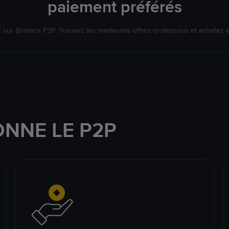
paiement préférés
ur Binance P2P. Trouvez les meilleures offres ci-dessous et achetez 
NNE LE P2P