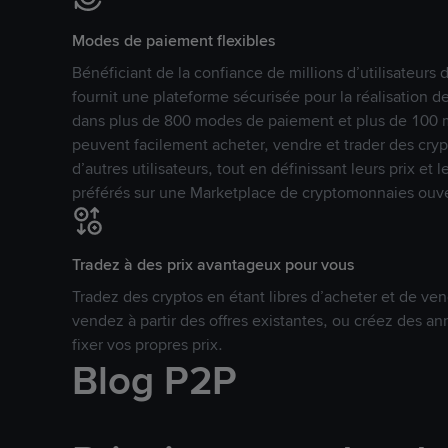
Modes de paiement flexibles
Bénéficiant de la confiance de millions d’utilisateur
fournit une plateforme sécurisée pour la réalisation 
dans plus de 800 modes de paiement et plus de 100 mo
peuvent facilement acheter, vendre et trader des cr
d’autres utilisateurs, tout en définissant leurs prix e
préférés sur une Marketplace de cryptomonnaies ouve
Tradez à des prix avantageux pour vous
Tradez des cryptos en étant libres d’acheter et de ven
vendez à partir des offres existantes, ou créez des 
fixer vos propres prix.
Blog P2P