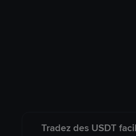
Tradez des USDT faci