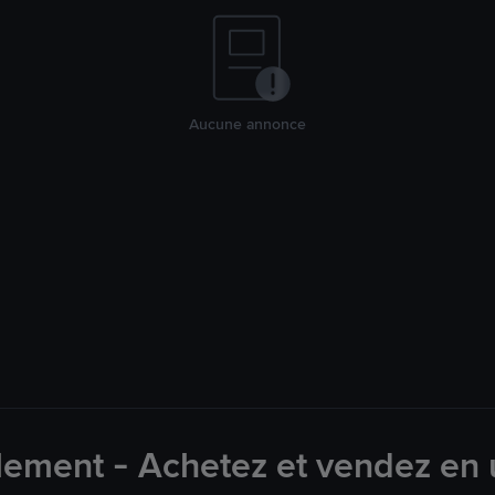
Aucune annonce
lement - Achetez et vendez en u