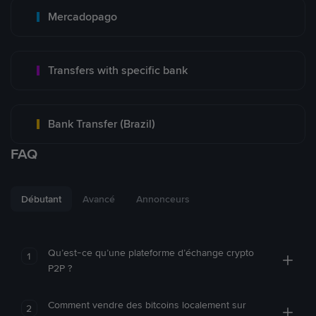
Mercadopago
Transfers with specific bank
Bank Transfer (Brazil)
FAQ
Débutant
Avancé
Annonceurs
Qu’est-ce qu’une plateforme d’échange crypto
1
P2P ?
Comment vendre des bitcoins localement sur
2