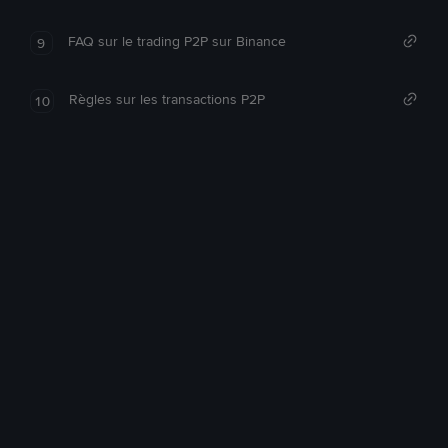
FAQ sur le trading P2P sur Binance
9
Règles sur les transactions P2P
10