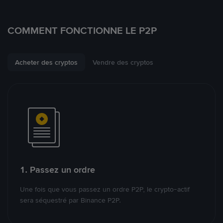
COMMENT FONCTIONNE LE P2P
Acheter des cryptos
Vendre des cryptos
1. Passez un ordre
Une fois que vous passez un ordre P2P, le crypto-actif
sera séquestré par Binance P2P.