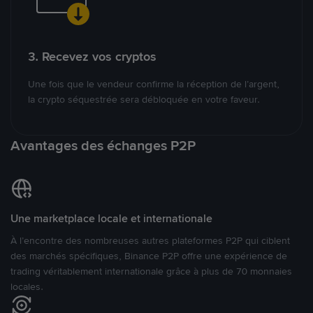
3. Recevez vos cryptos
Une fois que le vendeur confirme la réception de l’argent,
la crypto séquestrée sera débloquée en votre faveur.
Avantages des échanges P2P
Une marketplace locale et internationale
À l’encontre des nombreuses autres plateformes P2P qui ciblent
des marchés spécifiques, Binance P2P offre une expérience de
trading véritablement internationale grâce à plus de 70 monnaies
locales.