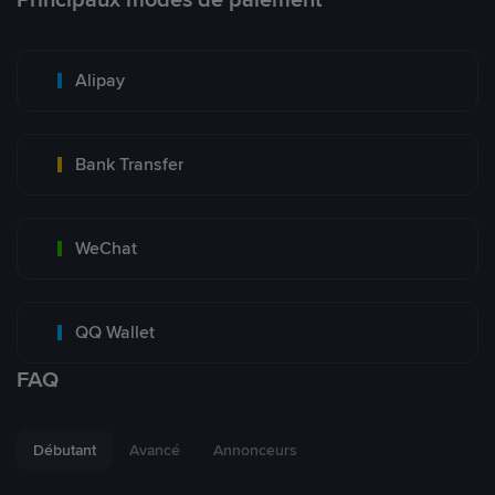
Alipay
Bank Transfer
WeChat
QQ Wallet
FAQ
Débutant
Avancé
Annonceurs