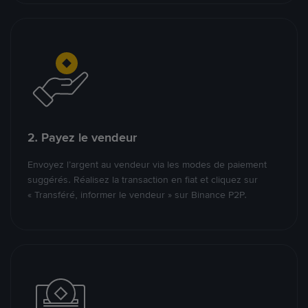
2. Payez le vendeur
Envoyez l’argent au vendeur via les modes de paiement
suggérés. Réalisez la transaction en fiat et cliquez sur
« Transféré, informer le vendeur » sur Binance P2P.