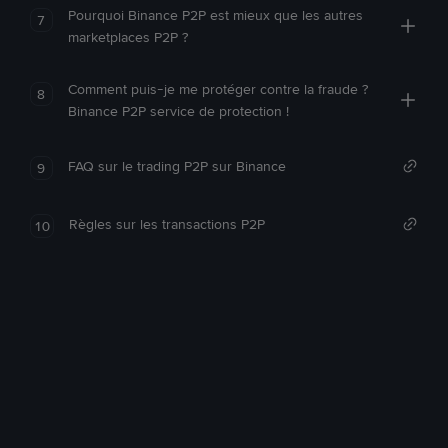
Pourquoi Binance P2P est mieux que les autres
7
marketplaces P2P ?
Comment puis-je me protéger contre la fraude ?
8
Binance P2P service de protection !
FAQ sur le trading P2P sur Binance
9
Règles sur les transactions P2P
10