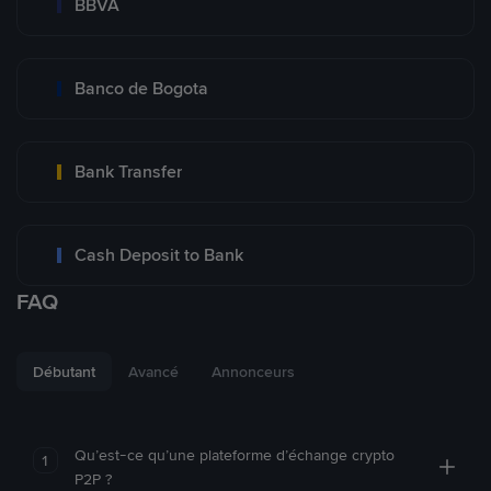
BBVA
Banco de Bogota
Bank Transfer
Cash Deposit to Bank
FAQ
Débutant
Avancé
Annonceurs
Qu’est-ce qu’une plateforme d’échange crypto
1
P2P ?