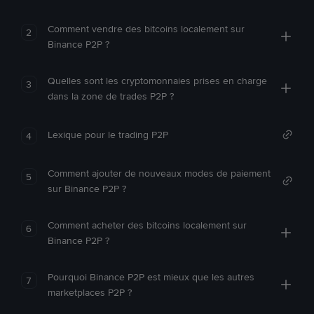
Comment vendre des bitcoins localement sur
2
Binance P2P ?
Quelles sont les cryptomonnaies prises en charge
3
dans la zone de trades P2P ?
Lexique pour le trading P2P
4
Comment ajouter de nouveaux modes de paiement
5
sur Binance P2P ?
Comment acheter des bitcoins localement sur
6
Binance P2P ?
Pourquoi Binance P2P est mieux que les autres
7
marketplaces P2P ?