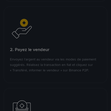
2. Payez le vendeur
Envoyez l’argent au vendeur via les modes de paiement
suggérés. Réalisez la transaction en fiat et cliquez sur
« Transféré, informer le vendeur » sur Binance P2P.