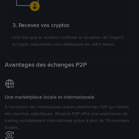
3. Recevez vos cryptos
Une fois que le vendeur confirme la réception de l’argent,
la crypto séquestrée sera débloquée en votre faveur.
Avantages des échanges P2P
Une marketplace locale et internationale
À l’encontre des nombreuses autres plateformes P2P qui ciblent
des marchés spécifiques, Binance P2P offre une expérience de
trading véritablement internationale grâce à plus de 70 monnaies
locales.