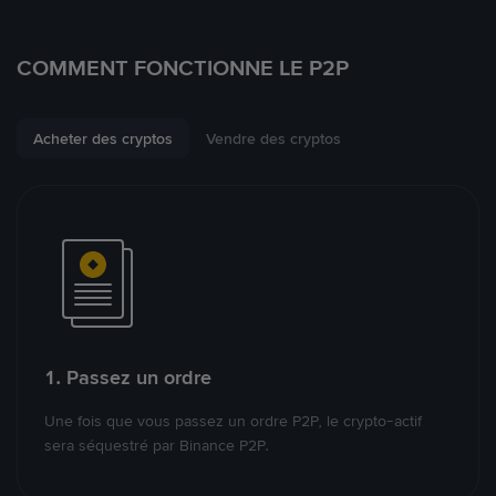
COMMENT FONCTIONNE LE P2P
Acheter des cryptos
Vendre des cryptos
1. Passez un ordre
Une fois que vous passez un ordre P2P, le crypto-actif
sera séquestré par Binance P2P.