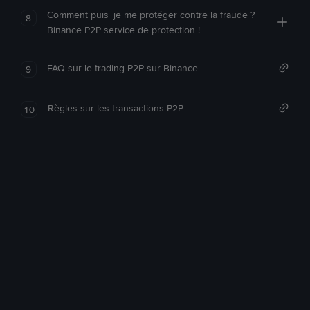
Comment puis-je me protéger contre la fraude ?
8
Binance P2P service de protection !
FAQ sur le trading P2P sur Binance
9
Règles sur les transactions P2P
10