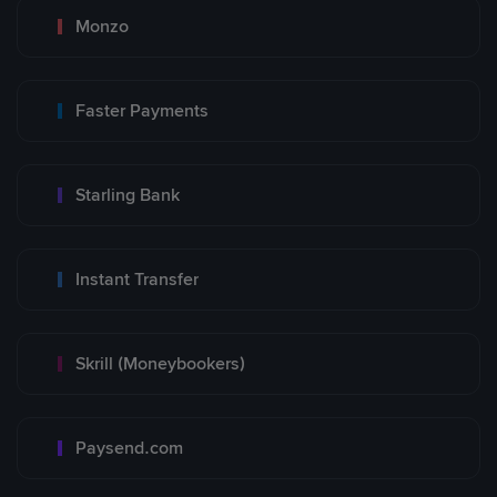
Monzo
Faster Payments
Starling Bank
Instant Transfer
Skrill (Moneybookers)
Paysend.com