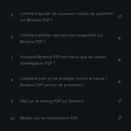
Comment ajouter de nouveaux modes de paiement
5
sur Binance P2P ?
Comment acheter des bitcoins localement sur
6
Binance P2P ?
Pourquoi Binance P2P est mieux que les autres
7
marketplaces P2P ?
Comment puis-je me protéger contre la fraude ?
8
Binance P2P service de protection !
FAQ sur le trading P2P sur Binance
9
Règles sur les transactions P2P
10