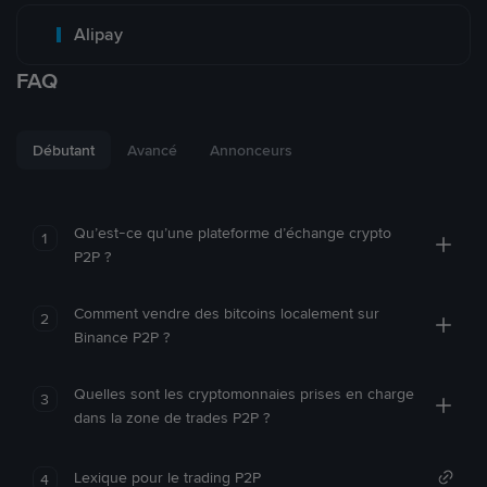
Alipay
FAQ
Débutant
Avancé
Annonceurs
Qu’est-ce qu’une plateforme d’échange crypto
1
P2P ?
Comment vendre des bitcoins localement sur
2
Binance P2P ?
Quelles sont les cryptomonnaies prises en charge
3
dans la zone de trades P2P ?
Lexique pour le trading P2P
4