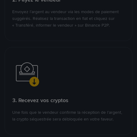
Envoyez l’argent au vendeur via les modes de paiement
suggérés. Réalisez la transaction en fiat et cliquez sur
« Transféré, informer le vendeur » sur Binance P2P.
3. Recevez vos cryptos
Une fois que le vendeur confirme la réception de l’argent,
la crypto séquestrée sera débloquée en votre faveur.