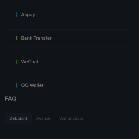
Alipay
Bank Transfer
WeChat
QQ Wallet
FAQ
Débutant
Avancé
Annonceurs