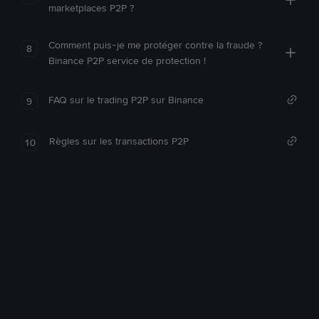
marketplaces P2P ?
Comment puis-je me protéger contre la fraude ?
8
Binance P2P service de protection !
FAQ sur le trading P2P sur Binance
9
Règles sur les transactions P2P
10