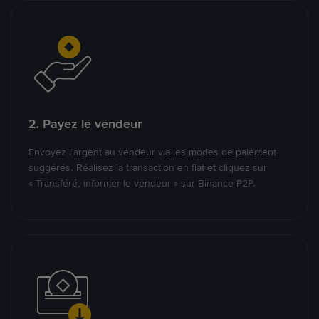
2. Payez le vendeur
Envoyez l’argent au vendeur via les modes de paiement
suggérés. Réalisez la transaction en fiat et cliquez sur
« Transféré, informer le vendeur » sur Binance P2P.