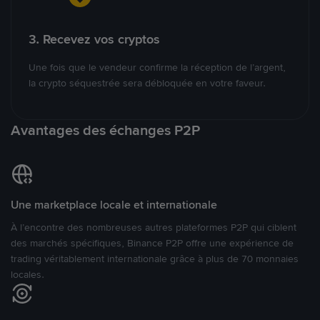
3. Recevez vos cryptos
Une fois que le vendeur confirme la réception de l’argent,
la crypto séquestrée sera débloquée en votre faveur.
Avantages des échanges P2P
Une marketplace locale et internationale
À l’encontre des nombreuses autres plateformes P2P qui ciblent
des marchés spécifiques, Binance P2P offre une expérience de
trading véritablement internationale grâce à plus de 70 monnaies
locales.