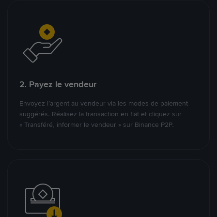
2. Payez le vendeur
Envoyez l’argent au vendeur via les modes de paiement
suggérés. Réalisez la transaction en fiat et cliquez sur
« Transféré, informer le vendeur » sur Binance P2P.