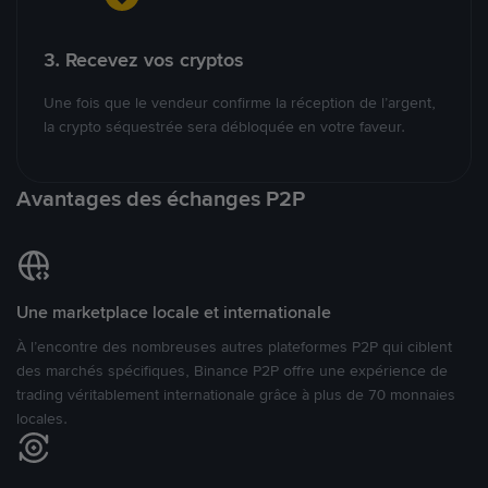
3. Recevez vos cryptos
Une fois que le vendeur confirme la réception de l’argent,
la crypto séquestrée sera débloquée en votre faveur.
Avantages des échanges P2P
Une marketplace locale et internationale
À l’encontre des nombreuses autres plateformes P2P qui ciblent
des marchés spécifiques, Binance P2P offre une expérience de
trading véritablement internationale grâce à plus de 70 monnaies
locales.