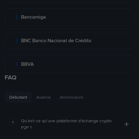
Bancamiga
BNC Banco Nacional de Crédito
BBVA
FAQ
Débutant
Avancé
Annonceurs
Qu’est-ce qu’une plateforme d’échange crypto
1
P2P ?