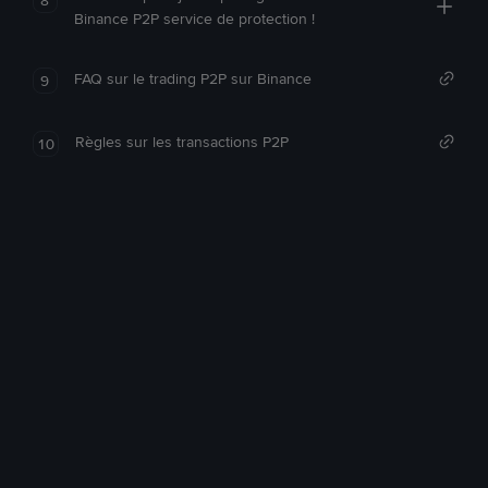
Binance P2P service de protection !
FAQ sur le trading P2P sur Binance
9
Règles sur les transactions P2P
10