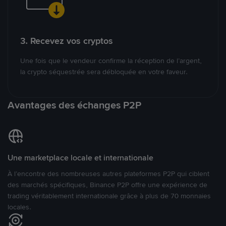
3. Recevez vos cryptos
Une fois que le vendeur confirme la réception de l’argent,
la crypto séquestrée sera débloquée en votre faveur.
Avantages des échanges P2P
Une marketplace locale et internationale
À l’encontre des nombreuses autres plateformes P2P qui ciblent
des marchés spécifiques, Binance P2P offre une expérience de
trading véritablement internationale grâce à plus de 70 monnaies
locales.