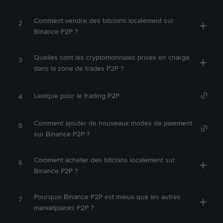
Comment vendre des bitcoins localement sur
2
Binance P2P ?
Quelles sont les cryptomonnaies prises en charge
3
dans la zone de trades P2P ?
Lexique pour le trading P2P
4
Comment ajouter de nouveaux modes de paiement
5
sur Binance P2P ?
Comment acheter des bitcoins localement sur
6
Binance P2P ?
Pourquoi Binance P2P est mieux que les autres
7
marketplaces P2P ?