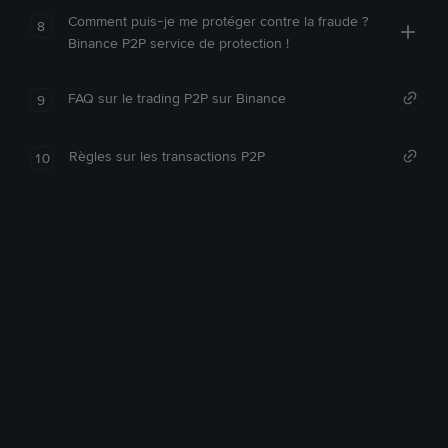
Comment puis-je me protéger contre la fraude ?
8
Binance P2P service de protection !
FAQ sur le trading P2P sur Binance
9
Règles sur les transactions P2P
10