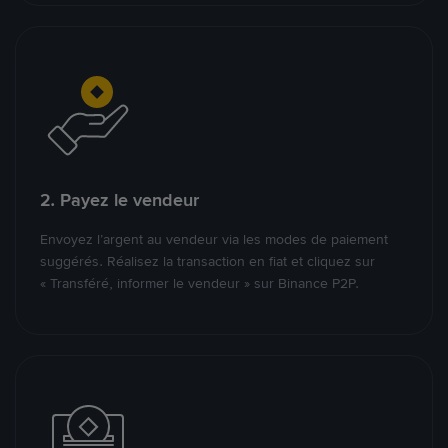
2. Payez le vendeur
Envoyez l’argent au vendeur via les modes de paiement
suggérés. Réalisez la transaction en fiat et cliquez sur
« Transféré, informer le vendeur » sur Binance P2P.