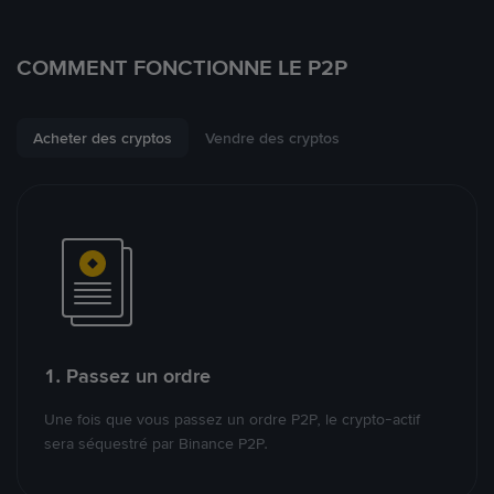
COMMENT FONCTIONNE LE P2P
Acheter des cryptos
Vendre des cryptos
1. Passez un ordre
Une fois que vous passez un ordre P2P, le crypto-actif
sera séquestré par Binance P2P.