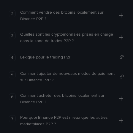
Comment vendre des bitcoins localement sur
2
Binance P2P ?
Quelles sont les cryptomonnaies prises en charge
3
dans la zone de trades P2P ?
Lexique pour le trading P2P
4
Comment ajouter de nouveaux modes de paiement
5
sur Binance P2P ?
Comment acheter des bitcoins localement sur
6
Binance P2P ?
Pourquoi Binance P2P est mieux que les autres
7
marketplaces P2P ?