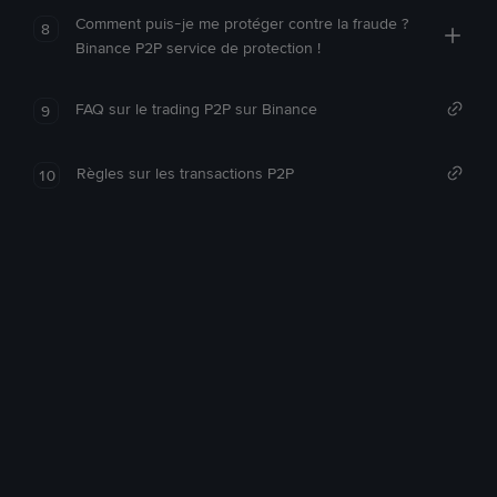
Comment puis-je me protéger contre la fraude ?
8
Binance P2P service de protection !
FAQ sur le trading P2P sur Binance
9
Règles sur les transactions P2P
10