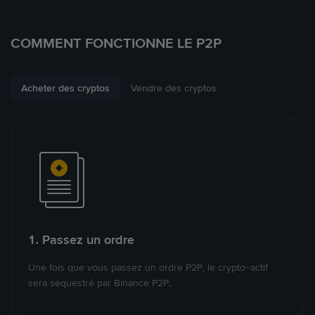
COMMENT FONCTIONNE LE P2P
Acheter des cryptos
Vendre des cryptos
1. Passez un ordre
Une fois que vous passez un ordre P2P, le crypto-actif
sera séquestré par Binance P2P.