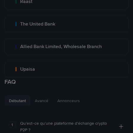
Raast
The United Bank
Allied Bank Limited, Wholesale Branch
Upaisa
FAQ
Débutant
Avancé
Annonceurs
Qu’est-ce qu’une plateforme d’échange crypto
1
P2P ?