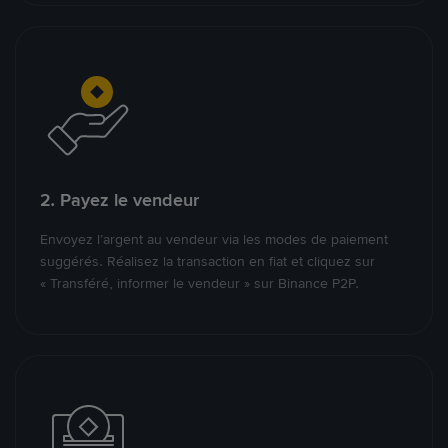
2. Payez le vendeur
Envoyez l’argent au vendeur via les modes de paiement
suggérés. Réalisez la transaction en fiat et cliquez sur
« Transféré, informer le vendeur » sur Binance P2P.