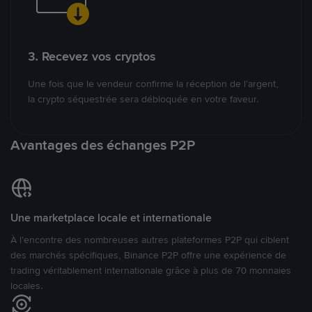
3. Recevez vos cryptos
Une fois que le vendeur confirme la réception de l’argent,
la crypto séquestrée sera débloquée en votre faveur.
Avantages des échanges P2P
Une marketplace locale et internationale
À l’encontre des nombreuses autres plateformes P2P qui ciblent
des marchés spécifiques, Binance P2P offre une expérience de
trading véritablement internationale grâce à plus de 70 monnaies
locales.