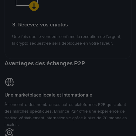
3. Recevez vos cryptos
Une fois que le vendeur confirme la réception de l’argent,
la crypto séquestrée sera débloquée en votre faveur.
Avantages des échanges P2P
Une marketplace locale et internationale
À l’encontre des nombreuses autres plateformes P2P qui ciblent
des marchés spécifiques, Binance P2P offre une expérience de
trading véritablement internationale grâce à plus de 70 monnaies
locales.