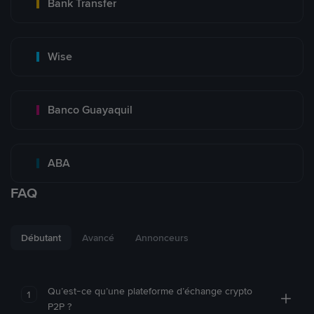
Bank Transfer
Wise
Banco Guayaquil
ABA
FAQ
Débutant
Avancé
Annonceurs
Qu’est-ce qu’une plateforme d’échange crypto
1
P2P ?