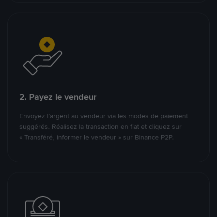
2. Payez le vendeur
Envoyez l’argent au vendeur via les modes de paiement
suggérés. Réalisez la transaction en fiat et cliquez sur
« Transféré, informer le vendeur » sur Binance P2P.