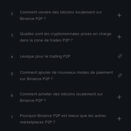
Comment vendre des bitcoins localement sur
2
Binance P2P ?
Quelles sont les cryptomonnaies prises en charge
3
dans la zone de trades P2P ?
Lexique pour le trading P2P
4
Comment ajouter de nouveaux modes de paiement
5
sur Binance P2P ?
Comment acheter des bitcoins localement sur
6
Binance P2P ?
Pourquoi Binance P2P est mieux que les autres
7
marketplaces P2P ?