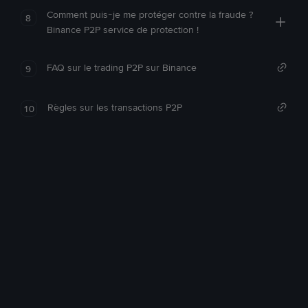
Comment puis-je me protéger contre la fraude ?
8
Binance P2P service de protection !
FAQ sur le trading P2P sur Binance
9
Règles sur les transactions P2P
10