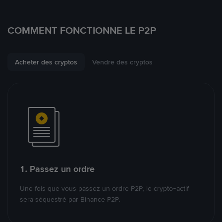
COMMENT FONCTIONNE LE P2P
Acheter des cryptos
Vendre des cryptos
1. Passez un ordre
Une fois que vous passez un ordre P2P, le crypto-actif
sera séquestré par Binance P2P.