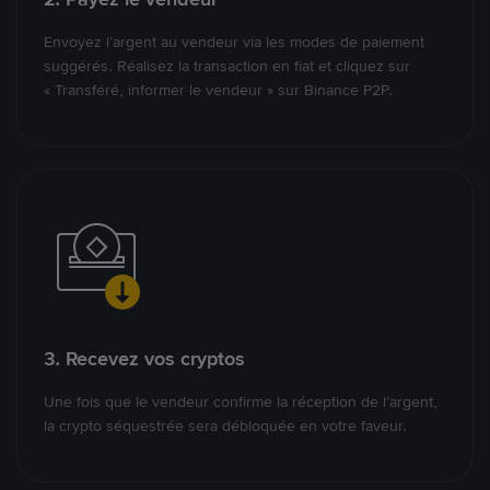
Envoyez l’argent au vendeur via les modes de paiement
suggérés. Réalisez la transaction en fiat et cliquez sur
« Transféré, informer le vendeur » sur Binance P2P.
3. Recevez vos cryptos
Une fois que le vendeur confirme la réception de l’argent,
la crypto séquestrée sera débloquée en votre faveur.