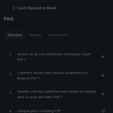
Cash Deposit to Bank
FAQ
Débutant
Avancé
Annonceurs
Qu’est-ce qu’une plateforme d’échange crypto
1
P2P ?
Comment vendre des bitcoins localement sur
2
Binance P2P ?
Quelles sont les cryptomonnaies prises en charge
3
dans la zone de trades P2P ?
Lexique pour le trading P2P
4