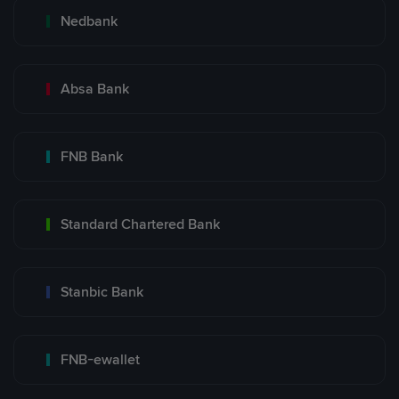
Nedbank
Absa Bank
FNB Bank
Standard Chartered Bank
Stanbic Bank
FNB-ewallet