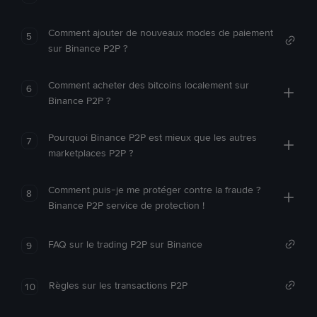
Comment ajouter de nouveaux modes de paiement
5
sur Binance P2P ?
Comment acheter des bitcoins localement sur
6
Binance P2P ?
Pourquoi Binance P2P est mieux que les autres
7
marketplaces P2P ?
Comment puis-je me protéger contre la fraude ?
8
Binance P2P service de protection !
FAQ sur le trading P2P sur Binance
9
Règles sur les transactions P2P
10