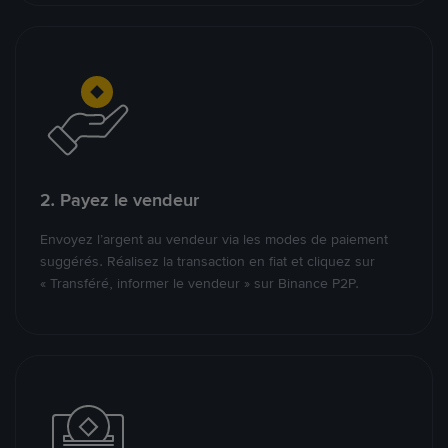
2. Payez le vendeur
Envoyez l’argent au vendeur via les modes de paiement
suggérés. Réalisez la transaction en fiat et cliquez sur
« Transféré, informer le vendeur » sur Binance P2P.