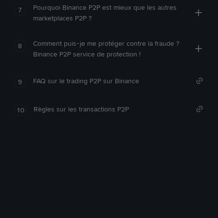
Pourquoi Binance P2P est mieux que les autres
7
marketplaces P2P ?
Comment puis-je me protéger contre la fraude ?
8
Binance P2P service de protection !
FAQ sur le trading P2P sur Binance
9
Règles sur les transactions P2P
10