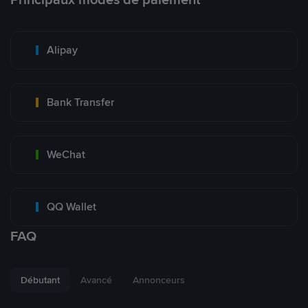
Alipay
Bank Transfer
WeChat
QQ Wallet
FAQ
Débutant
Avancé
Annonceurs