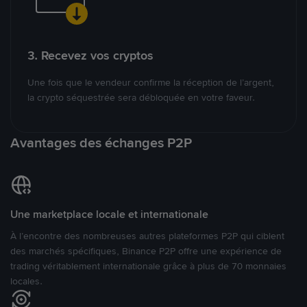
3. Recevez vos cryptos
Une fois que le vendeur confirme la réception de l’argent,
la crypto séquestrée sera débloquée en votre faveur.
Avantages des échanges P2P
Une marketplace locale et internationale
À l’encontre des nombreuses autres plateformes P2P qui ciblent
des marchés spécifiques, Binance P2P offre une expérience de
trading véritablement internationale grâce à plus de 70 monnaies
locales.