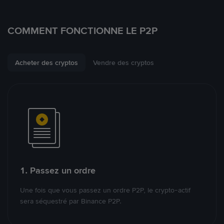
COMMENT FONCTIONNE LE P2P
Acheter des cryptos
Vendre des cryptos
1. Passez un ordre
Une fois que vous passez un ordre P2P, le crypto-actif
sera séquestré par Binance P2P.