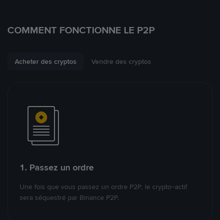
COMMENT FONCTIONNE LE P2P
Acheter des cryptos
Vendre des cryptos
1. Passez un ordre
Une fois que vous passez un ordre P2P, le crypto-actif
sera séquestré par Binance P2P.