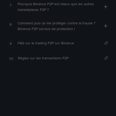
Pourquoi Binance P2P est mieux que les autres
7
marketplaces P2P ?
Comment puis-je me protéger contre la fraude ?
8
Binance P2P service de protection !
FAQ sur le trading P2P sur Binance
9
Règles sur les transactions P2P
10