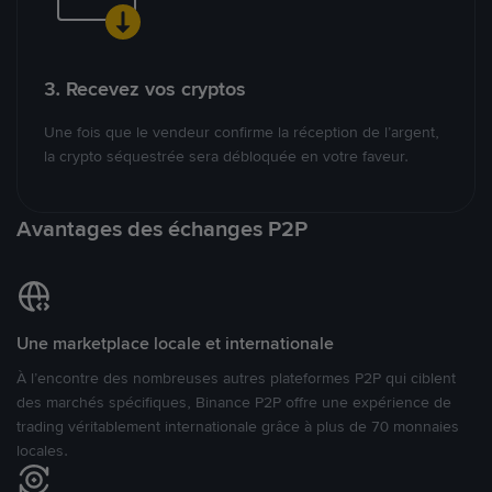
3. Recevez vos cryptos
Une fois que le vendeur confirme la réception de l’argent,
la crypto séquestrée sera débloquée en votre faveur.
Avantages des échanges P2P
Une marketplace locale et internationale
À l’encontre des nombreuses autres plateformes P2P qui ciblent
des marchés spécifiques, Binance P2P offre une expérience de
trading véritablement internationale grâce à plus de 70 monnaies
locales.