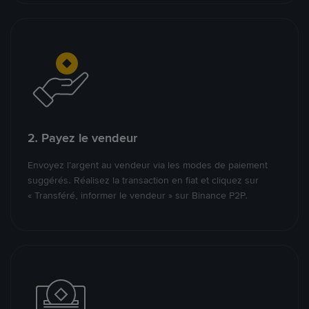
2. Payez le vendeur
Envoyez l’argent au vendeur via les modes de paiement
suggérés. Réalisez la transaction en fiat et cliquez sur
« Transféré, informer le vendeur » sur Binance P2P.