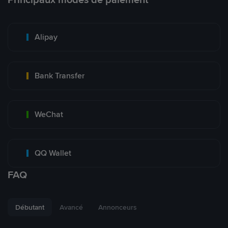
Alipay
Bank Transfer
WeChat
QQ Wallet
FAQ
Débutant
Avancé
Annonceurs