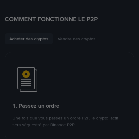
COMMENT FONCTIONNE LE P2P
Acheter des cryptos
Vendre des cryptos
1. Passez un ordre
Une fois que vous passez un ordre P2P, le crypto-actif
sera séquestré par Binance P2P.