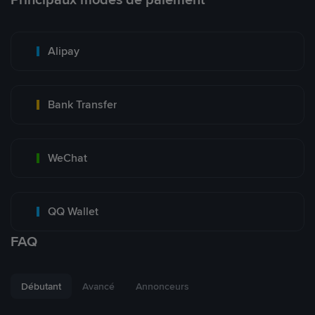
Alipay
Bank Transfer
WeChat
QQ Wallet
FAQ
Débutant
Avancé
Annonceurs