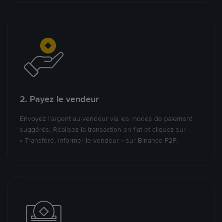
2. Payez le vendeur
Envoyez l’argent au vendeur via les modes de paiement
suggérés. Réalisez la transaction en fiat et cliquez sur
« Transféré, informer le vendeur » sur Binance P2P.