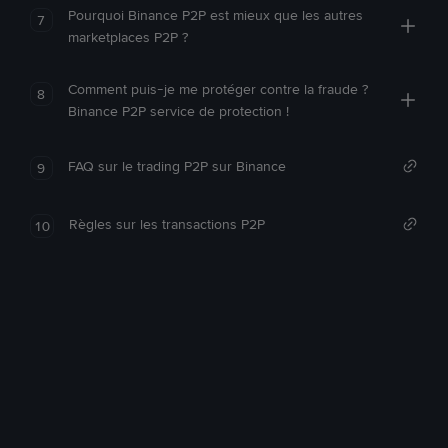
Pourquoi Binance P2P est mieux que les autres
7
marketplaces P2P ?
Comment puis-je me protéger contre la fraude ?
8
Binance P2P service de protection !
FAQ sur le trading P2P sur Binance
9
Règles sur les transactions P2P
10