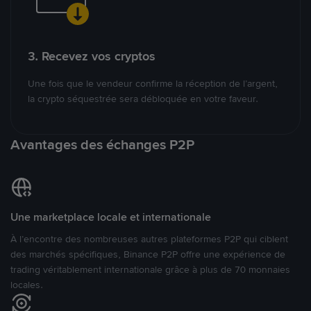
3. Recevez vos cryptos
Une fois que le vendeur confirme la réception de l’argent,
la crypto séquestrée sera débloquée en votre faveur.
Avantages des échanges P2P
Une marketplace locale et internationale
À l’encontre des nombreuses autres plateformes P2P qui ciblent
des marchés spécifiques, Binance P2P offre une expérience de
trading véritablement internationale grâce à plus de 70 monnaies
locales.