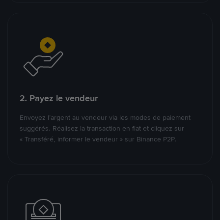
2. Payez le vendeur
Envoyez l’argent au vendeur via les modes de paiement
suggérés. Réalisez la transaction en fiat et cliquez sur
« Transféré, informer le vendeur » sur Binance P2P.