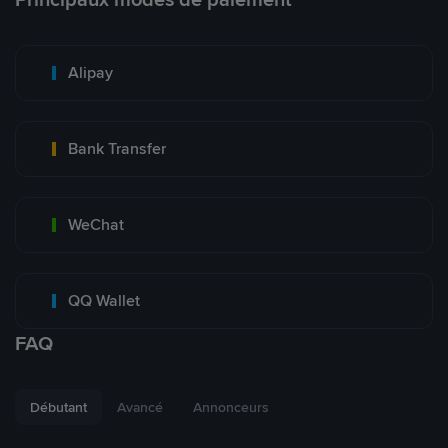
Alipay
Bank Transfer
WeChat
QQ Wallet
FAQ
Débutant
Avancé
Annonceurs