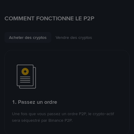
COMMENT FONCTIONNE LE P2P
Acheter des cryptos
Vendre des cryptos
1. Passez un ordre
Une fois que vous passez un ordre P2P, le crypto-actif
sera séquestré par Binance P2P.