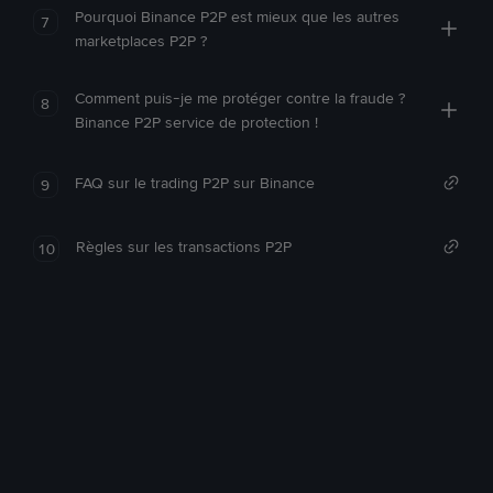
Pourquoi Binance P2P est mieux que les autres
7
marketplaces P2P ?
Comment puis-je me protéger contre la fraude ?
8
Binance P2P service de protection !
FAQ sur le trading P2P sur Binance
9
Règles sur les transactions P2P
10