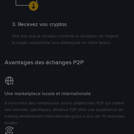
3. Recevez vos cryptos
Une fois que le vendeur confirme la réception de l’argent,
la crypto séquestrée sera débloquée en votre faveur.
Avantages des échanges P2P
Une marketplace locale et internationale
À l’encontre des nombreuses autres plateformes P2P qui ciblent
des marchés spécifiques, Binance P2P offre une expérience de
trading véritablement internationale grâce à plus de 70 monnaies
locales.