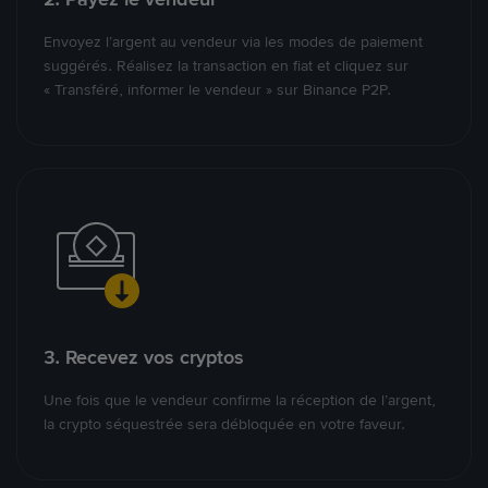
Envoyez l’argent au vendeur via les modes de paiement
suggérés. Réalisez la transaction en fiat et cliquez sur
« Transféré, informer le vendeur » sur Binance P2P.
3. Recevez vos cryptos
Une fois que le vendeur confirme la réception de l’argent,
la crypto séquestrée sera débloquée en votre faveur.