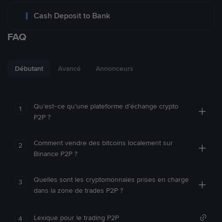
Cash Deposit to Bank
FAQ
Débutant
Avancé
Annonceurs
Qu’est-ce qu’une plateforme d’échange crypto
1
P2P ?
Comment vendre des bitcoins localement sur
2
Binance P2P ?
Quelles sont les cryptomonnaies prises en charge
3
dans la zone de trades P2P ?
Lexique pour le trading P2P
4