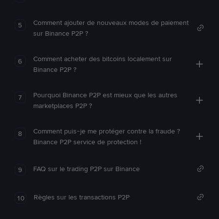
Comment ajouter de nouveaux modes de paiement
5
sur Binance P2P ?
Comment acheter des bitcoins localement sur
6
Binance P2P ?
Pourquoi Binance P2P est mieux que les autres
7
marketplaces P2P ?
Comment puis-je me protéger contre la fraude ?
8
Binance P2P service de protection !
FAQ sur le trading P2P sur Binance
9
Règles sur les transactions P2P
10