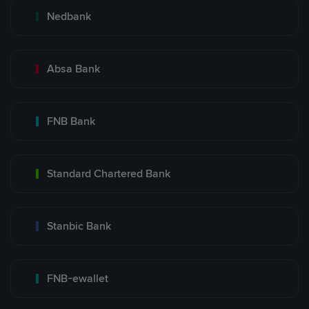
Nedbank
Absa Bank
FNB Bank
Standard Chartered Bank
Stanbic Bank
FNB-ewallet