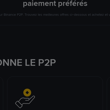
paiement préférés
r Binance P2P. Trouvez les meilleures offres ci-dessous et achetez et
NNE LE P2P