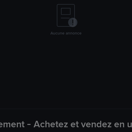
Aucune annonce
ement - Achetez et vendez en u