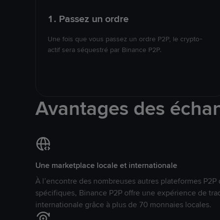
1. Passez un ordre
Une fois que vous passez un ordre P2P, le crypto-
actif sera séquestré par Binance P2P.
Avantages des écha
Une marketplace locale et internationale
À l’encontre des nombreuses autres plateformes P2P 
spécifiques, Binance P2P offre une expérience de tra
internationale grâce à plus de 70 monnaies locales.