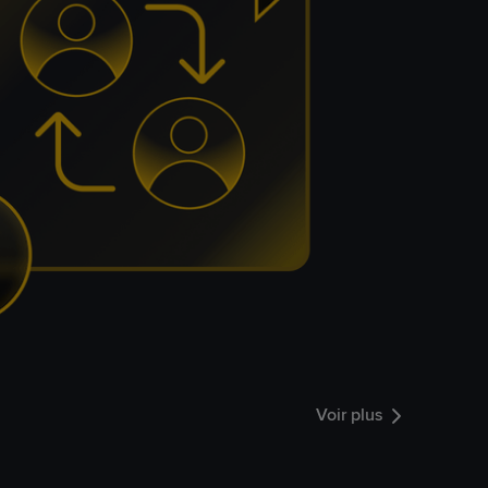
Voir plus