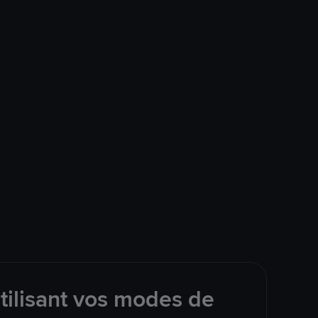
tilisant vos modes de