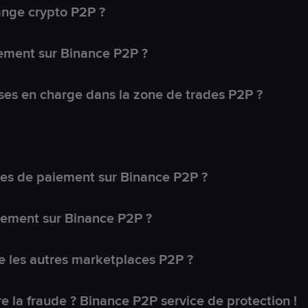
ange crypto P2P ?
ement sur Binance P2P ?
ses en charge dans la zone de trades P2P ?
s de paiement sur Binance P2P ?
lement sur Binance P2P ?
 les autres marketplaces P2P ?
 la fraude ? Binance P2P service de protection !