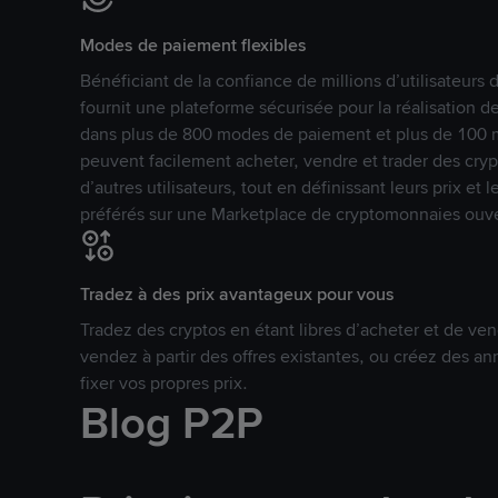
Modes de paiement flexibles
Bénéficiant de la confiance de millions d’utilisateur
fournit une plateforme sécurisée pour la réalisation 
dans plus de 800 modes de paiement et plus de 100 mo
peuvent facilement acheter, vendre et trader des cr
d’autres utilisateurs, tout en définissant leurs prix e
préférés sur une Marketplace de cryptomonnaies ouve
Tradez à des prix avantageux pour vous
Tradez des cryptos en étant libres d’acheter et de ven
vendez à partir des offres existantes, ou créez des 
fixer vos propres prix.
Blog P2P