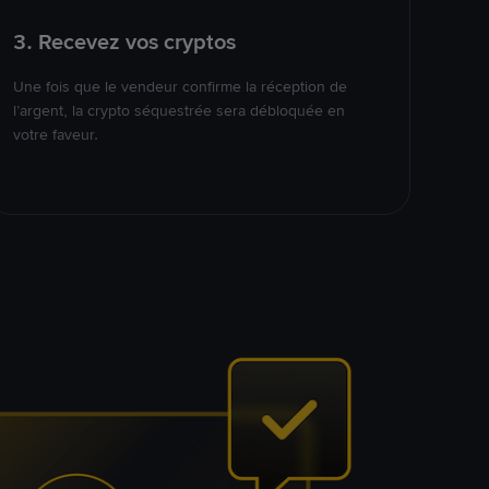
3. Recevez vos cryptos
Une fois que le vendeur confirme la réception de
l’argent, la crypto séquestrée sera débloquée en
votre faveur.