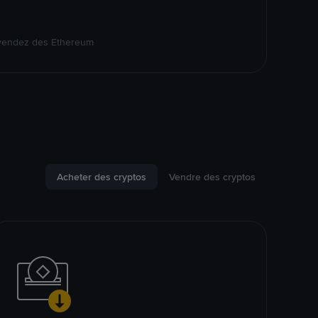
 vendez des Ethereum
Acheter des cryptos
Vendre des cryptos