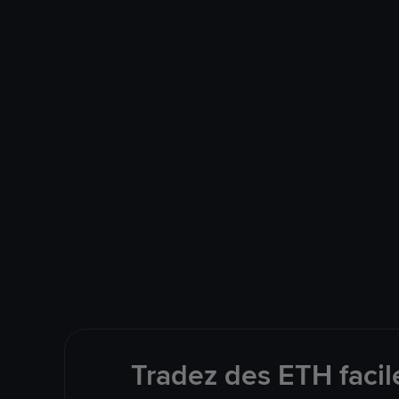
Tradez des ETH facil