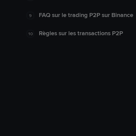
FAQ sur le trading P2P sur Binance
9
Règles sur les transactions P2P
10