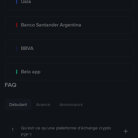
Uala
Banco Santander Argentina
BBVA
Belo app
FAQ
Débutant
Avancé
Annonceurs
Qu’est-ce qu’une plateforme d’échange crypto
1
P2P ?