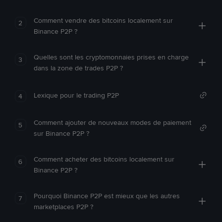
Comment vendre des bitcoins localement sur
2
Binance P2P ?
Quelles sont les cryptomonnaies prises en charge
3
dans la zone de trades P2P ?
Lexique pour le trading P2P
4
Comment ajouter de nouveaux modes de paiement
5
sur Binance P2P ?
Comment acheter des bitcoins localement sur
6
Binance P2P ?
Pourquoi Binance P2P est mieux que les autres
7
marketplaces P2P ?