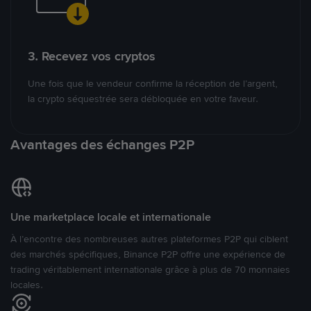
3. Recevez vos cryptos
Une fois que le vendeur confirme la réception de l’argent,
la crypto séquestrée sera débloquée en votre faveur.
Avantages des échanges P2P
Une marketplace locale et internationale
À l’encontre des nombreuses autres plateformes P2P qui ciblent
des marchés spécifiques, Binance P2P offre une expérience de
trading véritablement internationale grâce à plus de 70 monnaies
locales.