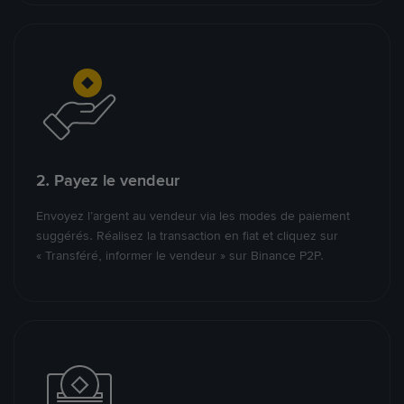
2. Payez le vendeur
Envoyez l’argent au vendeur via les modes de paiement
suggérés. Réalisez la transaction en fiat et cliquez sur
« Transféré, informer le vendeur » sur Binance P2P.