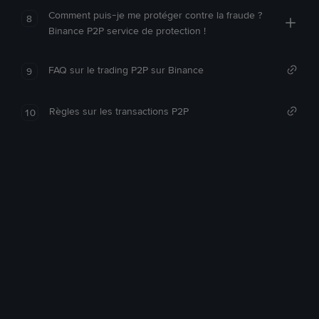
Comment puis-je me protéger contre la fraude ?
8
Binance P2P service de protection !
FAQ sur le trading P2P sur Binance
9
Règles sur les transactions P2P
10