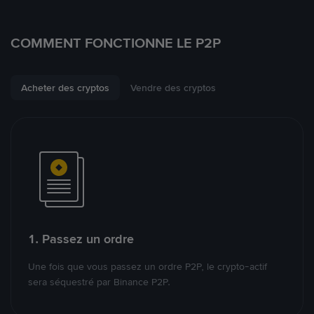
COMMENT FONCTIONNE LE P2P
Acheter des cryptos
Vendre des cryptos
1. Passez un ordre
Une fois que vous passez un ordre P2P, le crypto-actif
sera séquestré par Binance P2P.