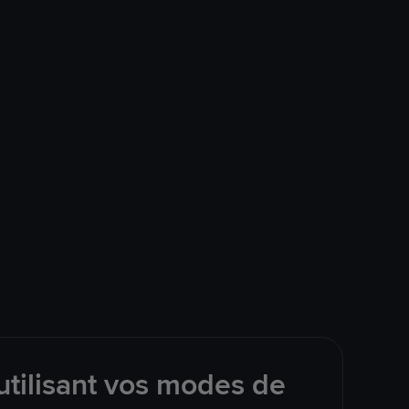
tilisant vos modes de