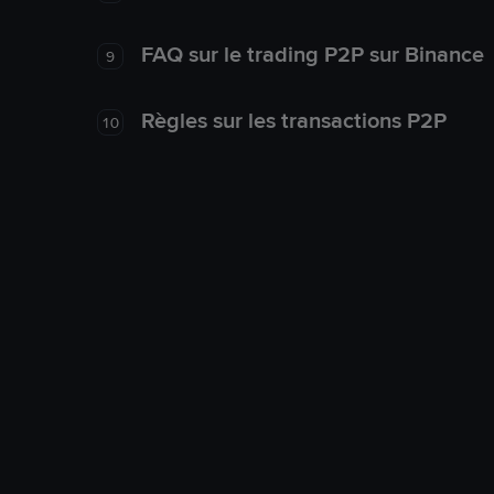
FAQ sur le trading P2P sur Binance
9
Règles sur les transactions P2P
10