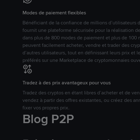
Modes de paiement flexibles
Bénéficiant de la confiance de millions d’utilisateur
fournit une plateforme sécurisée pour la réalisation 
dans plus de 800 modes de paiement et plus de 100 mo
peuvent facilement acheter, vendre et trader des cr
d’autres utilisateurs, tout en définissant leurs prix e
préférés sur une Marketplace de cryptomonnaies ouve
Tradez à des prix avantageux pour vous
Tradez des cryptos en étant libres d’acheter et de ven
vendez à partir des offres existantes, ou créez des 
fixer vos propres prix.
Blog P2P