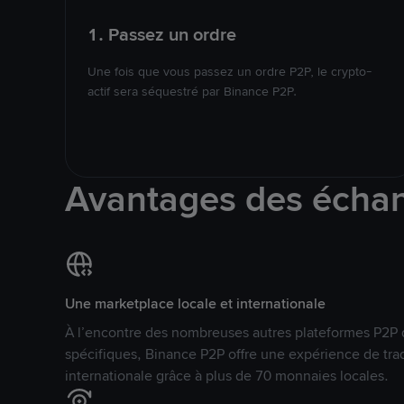
1. Passez un ordre
Une fois que vous passez un ordre P2P, le crypto-
actif sera séquestré par Binance P2P.
Avantages des écha
Une marketplace locale et internationale
À l’encontre des nombreuses autres plateformes P2P 
spécifiques, Binance P2P offre une expérience de tra
internationale grâce à plus de 70 monnaies locales.