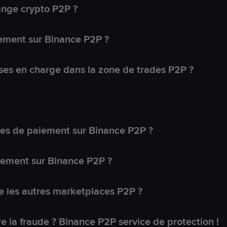
ange crypto P2P ?
ement sur Binance P2P ?
ses en charge dans la zone de trades P2P ?
s de paiement sur Binance P2P ?
lement sur Binance P2P ?
 les autres marketplaces P2P ?
 la fraude ? Binance P2P service de protection !