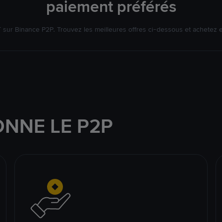
paiement préférés
ur Binance P2P. Trouvez les meilleures offres ci-dessous et achetez 
NNE LE P2P