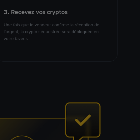
3. Recevez vos cryptos
Une fois que le vendeur confirme la réception de
l’argent, la crypto séquestrée sera débloquée en
votre faveur.