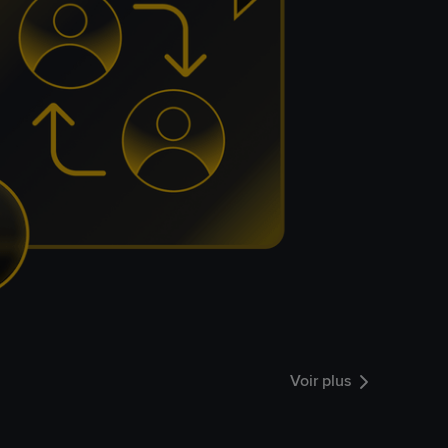
Voir plus