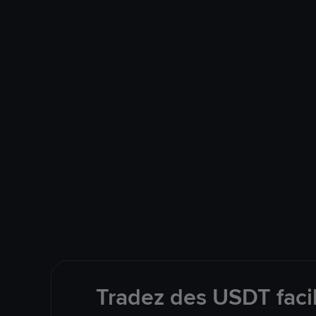
Tradez des USDT faci