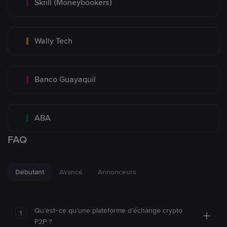
Skrill (Moneybookers)
Wally Tech
Banco Guayaquil
ABA
FAQ
Débutant
Avancé
Annonceurs
Qu’est-ce qu’une plateforme d’échange crypto
1
P2P ?