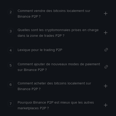
Comment vendre des bitcoins localement sur
2
Binance P2P ?
Quelles sont les cryptomonnaies prises en charge
3
dans la zone de trades P2P ?
Lexique pour le trading P2P
4
Comment ajouter de nouveaux modes de paiement
5
sur Binance P2P ?
Comment acheter des bitcoins localement sur
6
Binance P2P ?
Pourquoi Binance P2P est mieux que les autres
7
marketplaces P2P ?