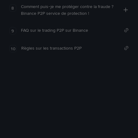
Comment puis-je me protéger contre la fraude ?
8
Binance P2P service de protection !
FAQ sur le trading P2P sur Binance
9
Règles sur les transactions P2P
10