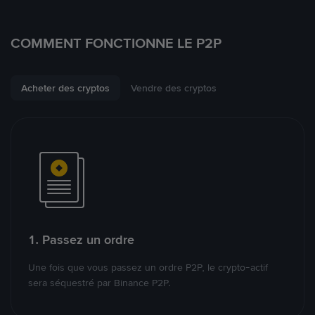
COMMENT FONCTIONNE LE P2P
Acheter des cryptos
Vendre des cryptos
1. Passez un ordre
Une fois que vous passez un ordre P2P, le crypto-actif
sera séquestré par Binance P2P.