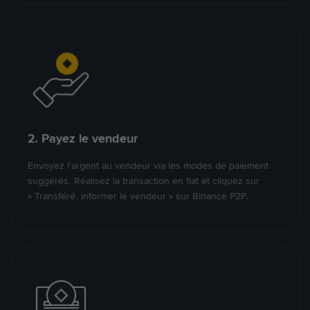
2. Payez le vendeur
Envoyez l’argent au vendeur via les modes de paiement
suggérés. Réalisez la transaction en fiat et cliquez sur
« Transféré, informer le vendeur » sur Binance P2P.