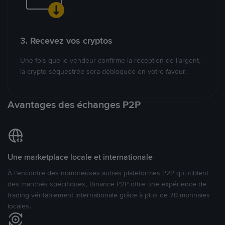
3. Recevez vos cryptos
Une fois que le vendeur confirme la réception de l’argent,
la crypto séquestrée sera débloquée en votre faveur.
Avantages des échanges P2P
Une marketplace locale et internationale
À l’encontre des nombreuses autres plateformes P2P qui ciblent
des marchés spécifiques, Binance P2P offre une expérience de
trading véritablement internationale grâce à plus de 70 monnaies
locales.