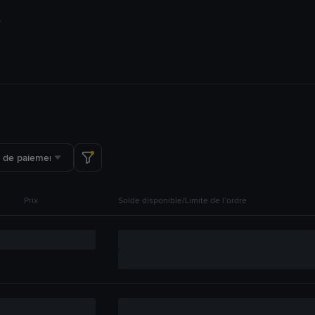
 de paiement
Prix
Solde disponible/Limite de l’ordre