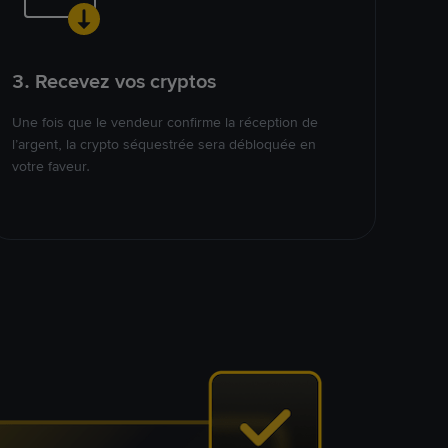
3. Recevez vos cryptos
Une fois que le vendeur confirme la réception de
l’argent, la crypto séquestrée sera débloquée en
votre faveur.