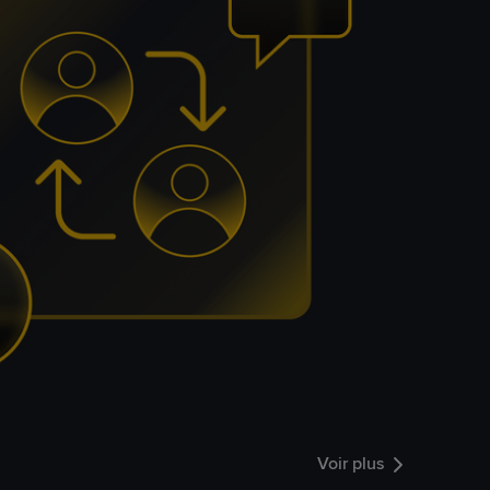
Voir plus