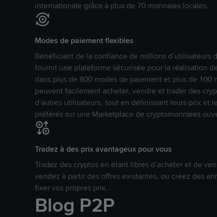
internationale grâce à plus de 70 monnaies locales.
Modes de paiement flexibles
Bénéficiant de la confiance de millions d’utilisateur
fournit une plateforme sécurisée pour la réalisation 
dans plus de 800 modes de paiement et plus de 100 mo
peuvent facilement acheter, vendre et trader des cr
d’autres utilisateurs, tout en définissant leurs prix e
préférés sur une Marketplace de cryptomonnaies ouve
Tradez à des prix avantageux pour vous
Tradez des cryptos en étant libres d’acheter et de ven
vendez à partir des offres existantes, ou créez des 
fixer vos propres prix.
Blog P2P