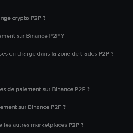
ange crypto P2P ?
ement sur Binance P2P ?
ses en charge dans la zone de trades P2P ?
s de paiement sur Binance P2P ?
lement sur Binance P2P ?
 les autres marketplaces P2P ?