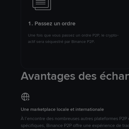
1. Passez un ordre
Une fois que vous passez un ordre P2P, le crypto-
actif sera séquestré par Binance P2P.
Avantages des écha
Une marketplace locale et internationale
À l’encontre des nombreuses autres plateformes P2P 
spécifiques, Binance P2P offre une expérience de tra