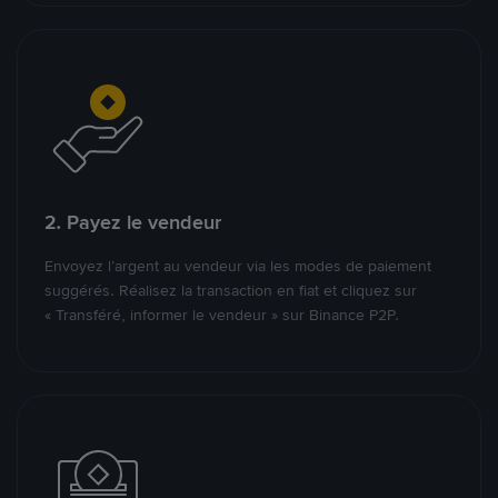
2. Payez le vendeur
Envoyez l’argent au vendeur via les modes de paiement
suggérés. Réalisez la transaction en fiat et cliquez sur
« Transféré, informer le vendeur » sur Binance P2P.