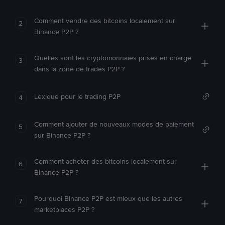
Comment vendre des bitcoins localement sur
2
Binance P2P ?
Quelles sont les cryptomonnaies prises en charge
3
dans la zone de trades P2P ?
Lexique pour le trading P2P
4
Comment ajouter de nouveaux modes de paiement
5
sur Binance P2P ?
Comment acheter des bitcoins localement sur
6
Binance P2P ?
Pourquoi Binance P2P est mieux que les autres
7
marketplaces P2P ?