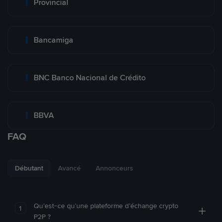
Provincial
Bancamiga
BNC Banco Nacional de Crédito
BBVA
FAQ
Débutant
Avancé
Annonceurs
Qu’est-ce qu’une plateforme d’échange crypto
1
P2P ?