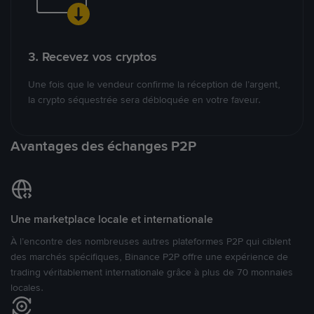
3. Recevez vos cryptos
Une fois que le vendeur confirme la réception de l’argent,
la crypto séquestrée sera débloquée en votre faveur.
Avantages des échanges P2P
Une marketplace locale et internationale
À l’encontre des nombreuses autres plateformes P2P qui ciblent
des marchés spécifiques, Binance P2P offre une expérience de
trading véritablement internationale grâce à plus de 70 monnaies
locales.