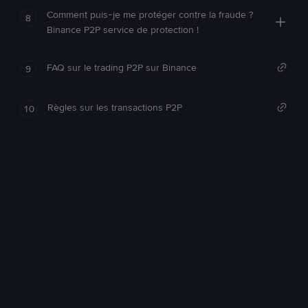
Comment puis-je me protéger contre la fraude ?
8
Binance P2P service de protection !
FAQ sur le trading P2P sur Binance
9
Règles sur les transactions P2P
10