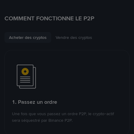
COMMENT FONCTIONNE LE P2P
Acheter des cryptos
Vendre des cryptos
1. Passez un ordre
Une fois que vous passez un ordre P2P, le crypto-actif
sera séquestré par Binance P2P.