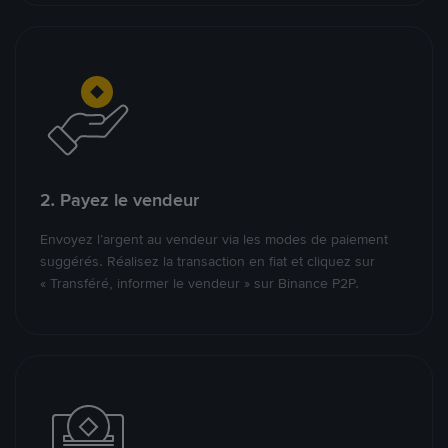
2. Payez le vendeur
Envoyez l’argent au vendeur via les modes de paiement
suggérés. Réalisez la transaction en fiat et cliquez sur
« Transféré, informer le vendeur » sur Binance P2P.