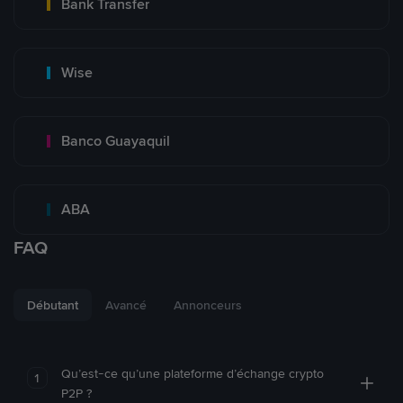
Bank Transfer
Wise
Banco Guayaquil
ABA
FAQ
Débutant
Avancé
Annonceurs
Qu’est-ce qu’une plateforme d’échange crypto
1
P2P ?