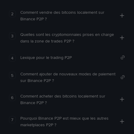
Comment vendre des bitcoins localement sur
2
Binance P2P ?
Quelles sont les cryptomonnaies prises en charge
3
dans la zone de trades P2P ?
Lexique pour le trading P2P
4
Comment ajouter de nouveaux modes de paiement
5
sur Binance P2P ?
Comment acheter des bitcoins localement sur
6
Binance P2P ?
Pourquoi Binance P2P est mieux que les autres
7
marketplaces P2P ?