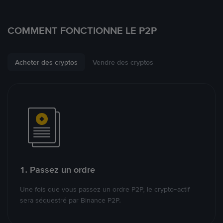
COMMENT FONCTIONNE LE P2P
Acheter des cryptos
Vendre des cryptos
1. Passez un ordre
Une fois que vous passez un ordre P2P, le crypto-actif
sera séquestré par Binance P2P.