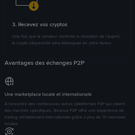
3. Recevez vos cryptos
Une fois que le vendeur confirme la réception de l’argent,
la crypto séquestrée sera débloquée en votre faveur.
Avantages des échanges P2P
Une marketplace locale et internationale
À l’encontre des nombreuses autres plateformes P2P qui ciblent
des marchés spécifiques, Binance P2P offre une expérience de
trading véritablement internationale grâce à plus de 70 monnaies
locales.