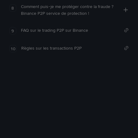
Comment puis-je me protéger contre la fraude ?
8
Binance P2P service de protection !
FAQ sur le trading P2P sur Binance
9
Règles sur les transactions P2P
10