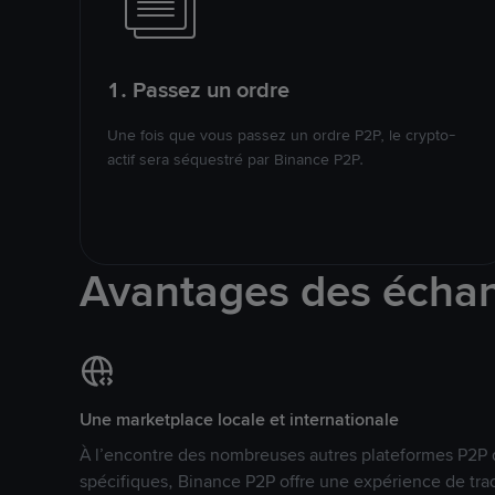
1. Passez un ordre
Une fois que vous passez un ordre P2P, le crypto-
actif sera séquestré par Binance P2P.
Avantages des écha
Une marketplace locale et internationale
À l’encontre des nombreuses autres plateformes P2P 
spécifiques, Binance P2P offre une expérience de tra