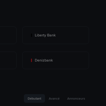
Liberty Bank
Denizbank
Débutant
Avancé
Annonceurs