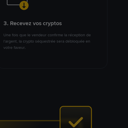
3. Recevez vos cryptos
Une fois que le vendeur confirme la réception de
l’argent, la crypto séquestrée sera débloquée en
votre faveur.