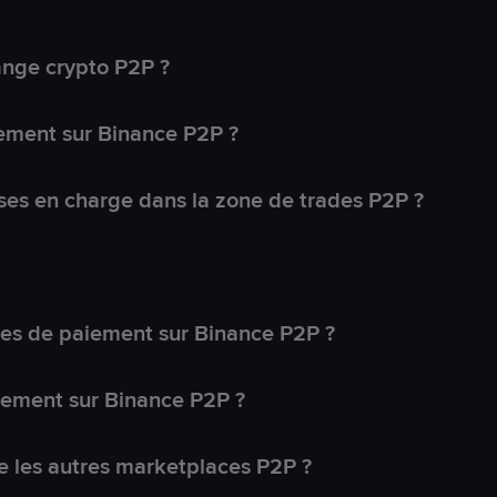
ange crypto P2P ?
ement sur Binance P2P ?
ses en charge dans la zone de trades P2P ?
s de paiement sur Binance P2P ?
lement sur Binance P2P ?
 les autres marketplaces P2P ?