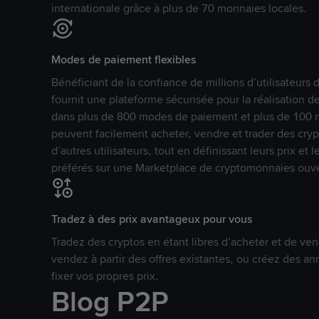
internationale grâce à plus de 70 monnaies locales.
Modes de paiement flexibles
Bénéficiant de la confiance de millions d’utilisateur
fournit une plateforme sécurisée pour la réalisation 
dans plus de 800 modes de paiement et plus de 100 mo
peuvent facilement acheter, vendre et trader des cr
d’autres utilisateurs, tout en définissant leurs prix e
préférés sur une Marketplace de cryptomonnaies ouve
Tradez à des prix avantageux pour vous
Tradez des cryptos en étant libres d’acheter et de ven
vendez à partir des offres existantes, ou créez des 
fixer vos propres prix.
Blog P2P