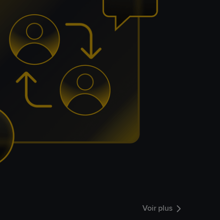
Voir plus