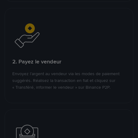
2. Payez le vendeur
Envoyez l’argent au vendeur via les modes de paiement
suggérés. Réalisez la transaction en fiat et cliquez sur
« Transféré, informer le vendeur » sur Binance P2P.