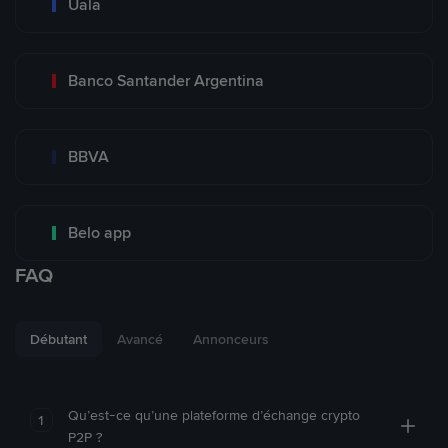
Uala
Banco Santander Argentina
BBVA
Belo app
FAQ
Débutant
Avancé
Annonceurs
Qu’est-ce qu’une plateforme d’échange crypto
1
P2P ?