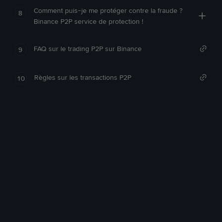
Comment puis-je me protéger contre la fraude ?
8
Binance P2P service de protection !
FAQ sur le trading P2P sur Binance
9
Règles sur les transactions P2P
10