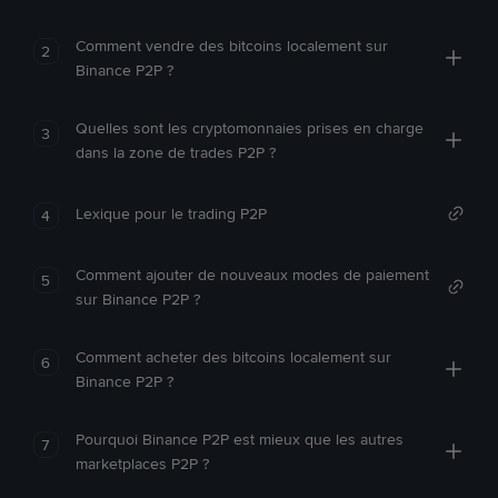
Comment vendre des bitcoins localement sur
2
Binance P2P ?
Quelles sont les cryptomonnaies prises en charge
3
dans la zone de trades P2P ?
Lexique pour le trading P2P
4
Comment ajouter de nouveaux modes de paiement
5
sur Binance P2P ?
Comment acheter des bitcoins localement sur
6
Binance P2P ?
Pourquoi Binance P2P est mieux que les autres
7
marketplaces P2P ?