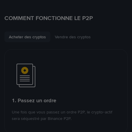
COMMENT FONCTIONNE LE P2P
Acheter des cryptos
Vendre des cryptos
1. Passez un ordre
Une fois que vous passez un ordre P2P, le crypto-actif
sera séquestré par Binance P2P.