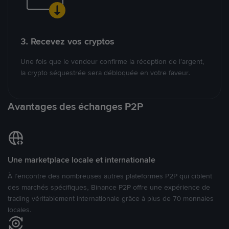
3. Recevez vos cryptos
Une fois que le vendeur confirme la réception de l’argent,
la crypto séquestrée sera débloquée en votre faveur.
Avantages des échanges P2P
Une marketplace locale et internationale
À l’encontre des nombreuses autres plateformes P2P qui ciblent
des marchés spécifiques, Binance P2P offre une expérience de
trading véritablement internationale grâce à plus de 70 monnaies
locales.