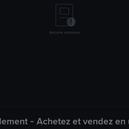
Aucune annonce
ement - Achetez et vendez en 