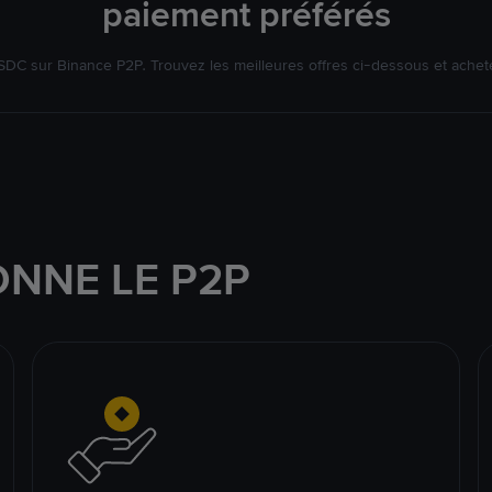
paiement préférés
DC sur Binance P2P. Trouvez les meilleures offres ci-dessous et achet
NNE LE P2P