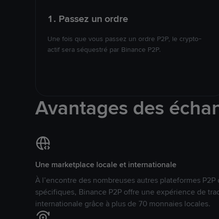
1. Passez un ordre
Une fois que vous passez un ordre P2P, le crypto-
actif sera séquestré par Binance P2P.
Avantages des écha
Une marketplace locale et internationale
À l’encontre des nombreuses autres plateformes P2P 
spécifiques, Binance P2P offre une expérience de tra
internationale grâce à plus de 70 monnaies locales.