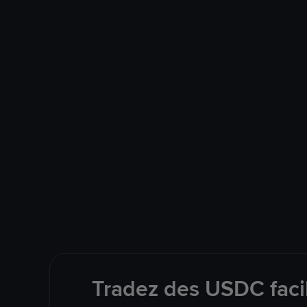
Tradez des USDC facil