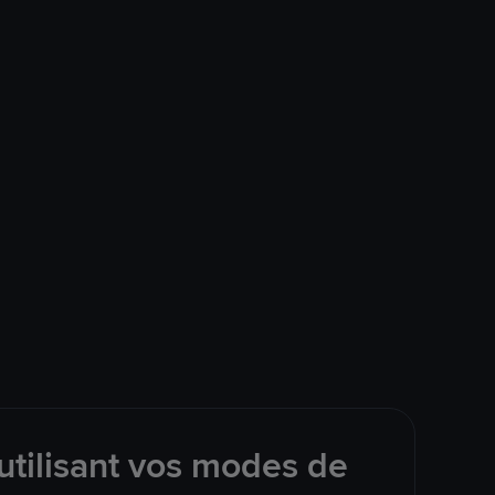
utilisant vos modes de