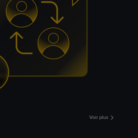
Voir plus