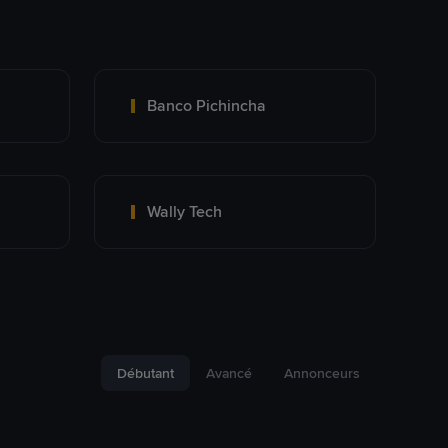
Banco Pichincha
Wally Tech
Débutant
Avancé
Annonceurs