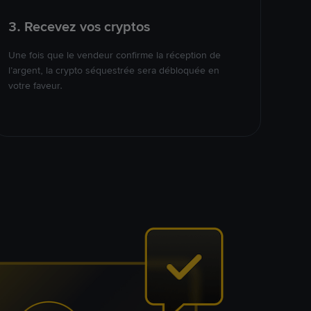
3. Recevez vos cryptos
Une fois que le vendeur confirme la réception de
l’argent, la crypto séquestrée sera débloquée en
votre faveur.