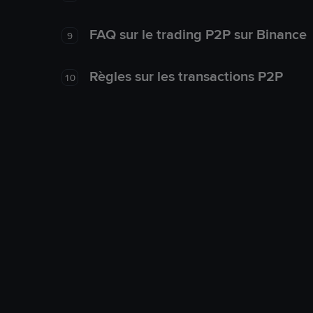
FAQ sur le trading P2P sur Binance
9
Règles sur les transactions P2P
10