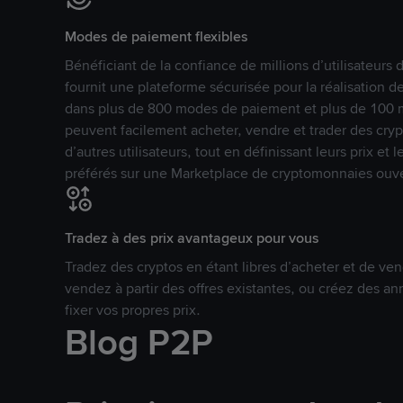
Modes de paiement flexibles
Bénéficiant de la confiance de millions d’utilisateur
fournit une plateforme sécurisée pour la réalisation 
dans plus de 800 modes de paiement et plus de 100 mo
peuvent facilement acheter, vendre et trader des cr
d’autres utilisateurs, tout en définissant leurs prix e
préférés sur une Marketplace de cryptomonnaies ouve
Tradez à des prix avantageux pour vous
Tradez des cryptos en étant libres d’acheter et de ven
vendez à partir des offres existantes, ou créez des 
fixer vos propres prix.
Blog P2P