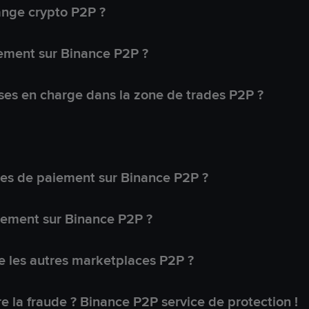
ange crypto P2P ?
ement sur Binance P2P ?
ses en charge dans la zone de trades P2P ?
s de paiement sur Binance P2P ?
lement sur Binance P2P ?
 les autres marketplaces P2P ?
 la fraude ? Binance P2P service de protection !