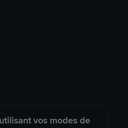
utilisant vos modes de