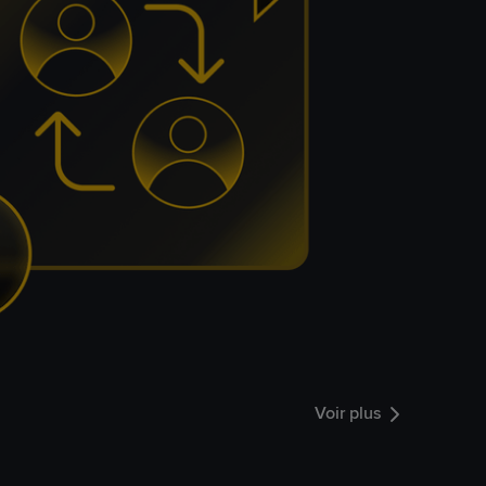
Voir plus