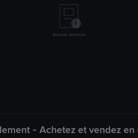
Aucune annonce
ement - Achetez et vendez en 