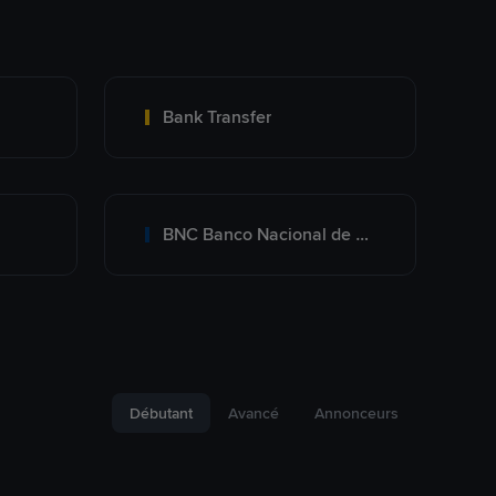
Bank Transfer
BNC Banco Nacional de Crédito
Débutant
Avancé
Annonceurs