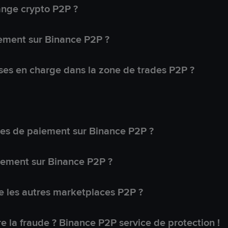
ange crypto P2P ?
ement sur Binance P2P ?
ses en charge dans la zone de trades P2P ?
s de paiement sur Binance P2P ?
lement sur Binance P2P ?
 les autres marketplaces P2P ?
 la fraude ? Binance P2P service de protection !