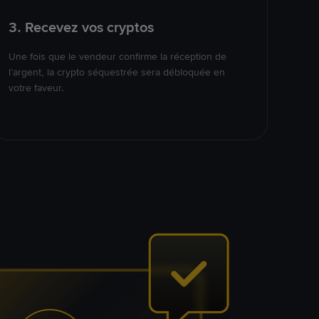
3. Recevez vos cryptos
Une fois que le vendeur confirme la réception de
l’argent, la crypto séquestrée sera débloquée en
votre faveur.