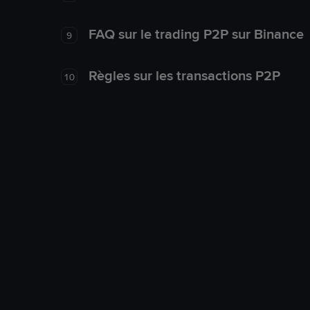
FAQ sur le trading P2P sur Binance
9
Règles sur les transactions P2P
10