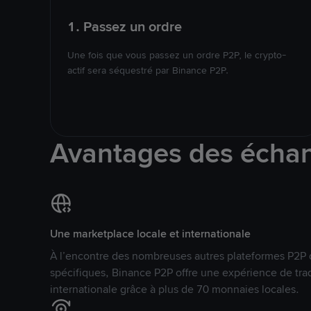
1. Passez un ordre
Une fois que vous passez un ordre P2P, le crypto-
actif sera séquestré par Binance P2P.
Avantages des écha
Une marketplace locale et internationale
À l’encontre des nombreuses autres plateformes P2P 
spécifiques, Binance P2P offre une expérience de tra
internationale grâce à plus de 70 monnaies locales.