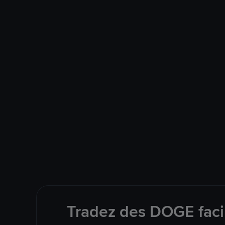
Tradez des DOGE facil