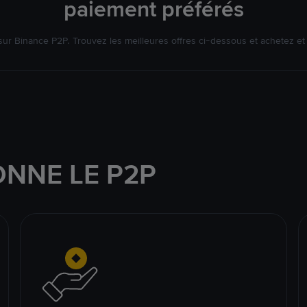
paiement préférés
r Binance P2P. Trouvez les meilleures offres ci-dessous et achetez e
NNE LE P2P