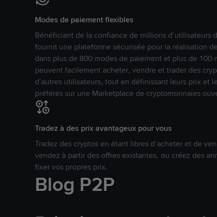
Modes de paiement flexibles
Bénéficiant de la confiance de millions d’utilisateur
fournit une plateforme sécurisée pour la réalisation 
dans plus de 800 modes de paiement et plus de 100 mo
peuvent facilement acheter, vendre et trader des cr
d’autres utilisateurs, tout en définissant leurs prix e
préférés sur une Marketplace de cryptomonnaies ouve
Tradez à des prix avantageux pour vous
Tradez des cryptos en étant libres d’acheter et de ven
vendez à partir des offres existantes, ou créez des 
fixer vos propres prix.
Blog P2P