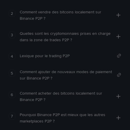
Comment vendre des bitcoins localement sur
2
Binance P2P ?
Quelles sont les cryptomonnaies prises en charge
3
dans la zone de trades P2P ?
Lexique pour le trading P2P
4
Comment ajouter de nouveaux modes de paiement
5
sur Binance P2P ?
Comment acheter des bitcoins localement sur
6
Binance P2P ?
Pourquoi Binance P2P est mieux que les autres
7
marketplaces P2P ?