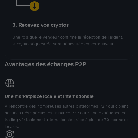
3. Recevez vos cryptos
Une fois que le vendeur confirme la réception de l’argent,
la crypto séquestrée sera débloquée en votre faveur.
Avantages des échanges P2P
Une marketplace locale et internationale
À l’encontre des nombreuses autres plateformes P2P qui ciblent
des marchés spécifiques, Binance P2P offre une expérience de
trading véritablement internationale grâce à plus de 70 monnaies
locales.