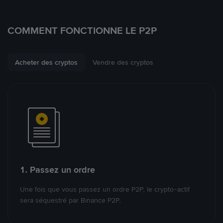
COMMENT FONCTIONNE LE P2P
Acheter des cryptos
Vendre des cryptos
1. Passez un ordre
Une fois que vous passez un ordre P2P, le crypto-actif
sera séquestré par Binance P2P.