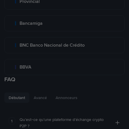
Provincial
Bancamiga
BNC Banco Nacional de Crédito
BBVA
FAQ
Débutant
Avancé
Annonceurs
Qu’est-ce qu’une plateforme d’échange crypto
1
P2P ?