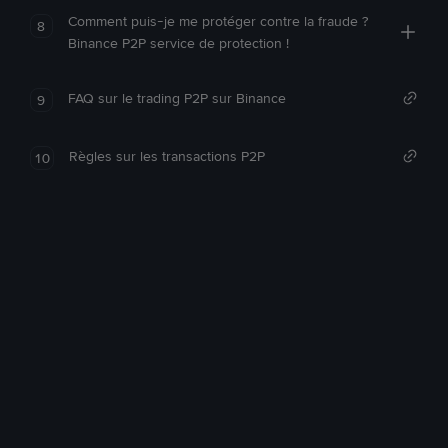
Comment puis-je me protéger contre la fraude ?
8
Binance P2P service de protection !
FAQ sur le trading P2P sur Binance
9
Règles sur les transactions P2P
10