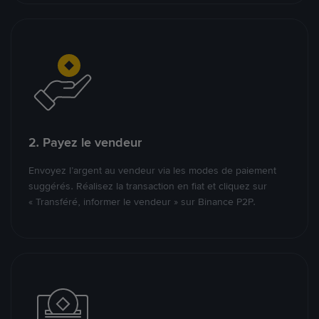
2. Payez le vendeur
Envoyez l’argent au vendeur via les modes de paiement
suggérés. Réalisez la transaction en fiat et cliquez sur
« Transféré, informer le vendeur » sur Binance P2P.