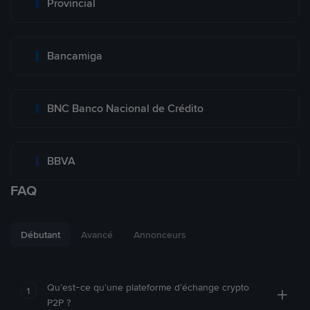
Provincial
Bancamiga
BNC Banco Nacional de Crédito
BBVA
FAQ
Débutant
Avancé
Annonceurs
Qu’est-ce qu’une plateforme d’échange crypto
1
P2P ?