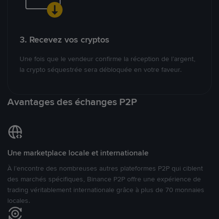
3. Recevez vos cryptos
Une fois que le vendeur confirme la réception de l’argent,
la crypto séquestrée sera débloquée en votre faveur.
Avantages des échanges P2P
Une marketplace locale et internationale
À l’encontre des nombreuses autres plateformes P2P qui ciblent
des marchés spécifiques, Binance P2P offre une expérience de
trading véritablement internationale grâce à plus de 70 monnaies
locales.