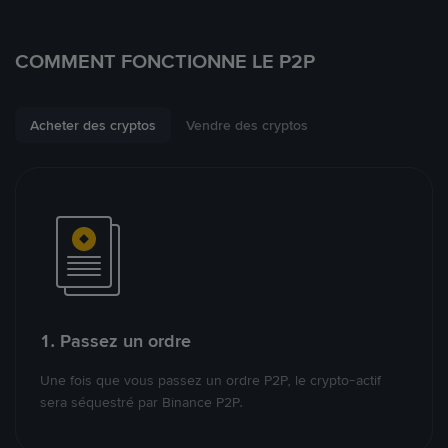
COMMENT FONCTIONNE LE P2P
Acheter des cryptos
Vendre des cryptos
1. Passez un ordre
Une fois que vous passez un ordre P2P, le crypto-actif
sera séquestré par Binance P2P.