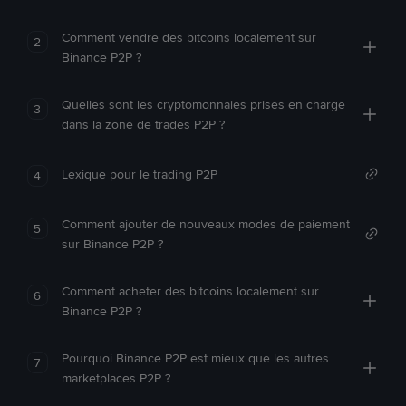
Comment vendre des bitcoins localement sur
2
Binance P2P ?
Quelles sont les cryptomonnaies prises en charge
3
dans la zone de trades P2P ?
Lexique pour le trading P2P
4
Comment ajouter de nouveaux modes de paiement
5
sur Binance P2P ?
Comment acheter des bitcoins localement sur
6
Binance P2P ?
Pourquoi Binance P2P est mieux que les autres
7
marketplaces P2P ?