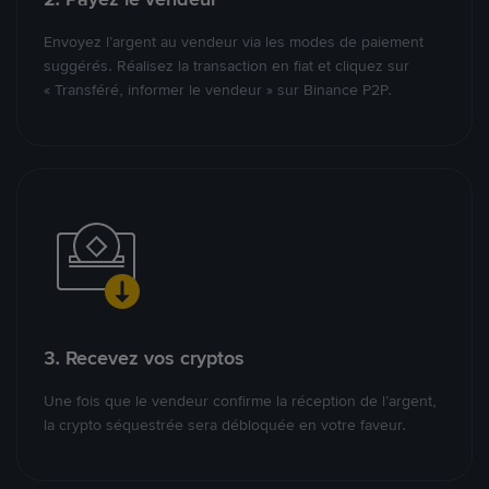
Envoyez l’argent au vendeur via les modes de paiement
suggérés. Réalisez la transaction en fiat et cliquez sur
« Transféré, informer le vendeur » sur Binance P2P.
3. Recevez vos cryptos
Une fois que le vendeur confirme la réception de l’argent,
la crypto séquestrée sera débloquée en votre faveur.