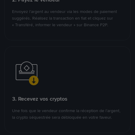
Envoyez l’argent au vendeur via les modes de paiement
suggérés. Réalisez la transaction en fiat et cliquez sur
« Transféré, informer le vendeur » sur Binance P2P.
3. Recevez vos cryptos
Une fois que le vendeur confirme la réception de l’argent,
la crypto séquestrée sera débloquée en votre faveur.