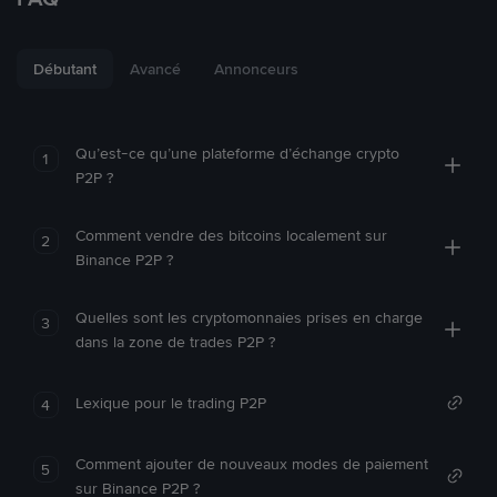
Débutant
Avancé
Annonceurs
Qu’est-ce qu’une plateforme d’échange crypto
1
P2P ?
Comment vendre des bitcoins localement sur
2
Binance P2P ?
Quelles sont les cryptomonnaies prises en charge
3
dans la zone de trades P2P ?
Lexique pour le trading P2P
4
Comment ajouter de nouveaux modes de paiement
5
sur Binance P2P ?