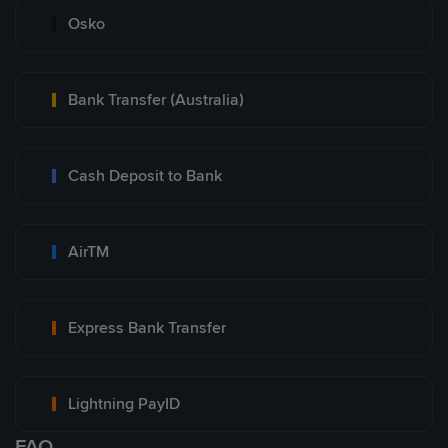
Osko
Bank Transfer (Australia)
Cash Deposit to Bank
AirTM
Express Bank Transfer
Lightning PayID
FAQ