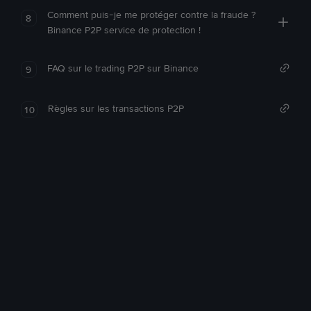
Comment puis-je me protéger contre la fraude ?
8
Binance P2P service de protection !
FAQ sur le trading P2P sur Binance
9
Règles sur les transactions P2P
10