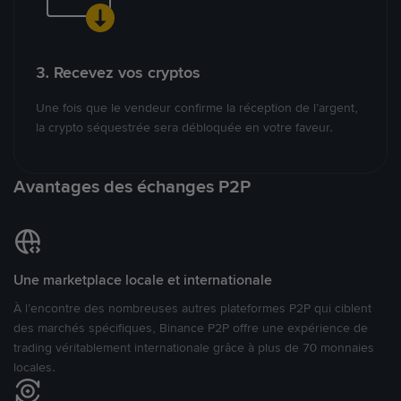
3. Recevez vos cryptos
Une fois que le vendeur confirme la réception de l’argent,
la crypto séquestrée sera débloquée en votre faveur.
Avantages des échanges P2P
Une marketplace locale et internationale
À l’encontre des nombreuses autres plateformes P2P qui ciblent
des marchés spécifiques, Binance P2P offre une expérience de
trading véritablement internationale grâce à plus de 70 monnaies
locales.