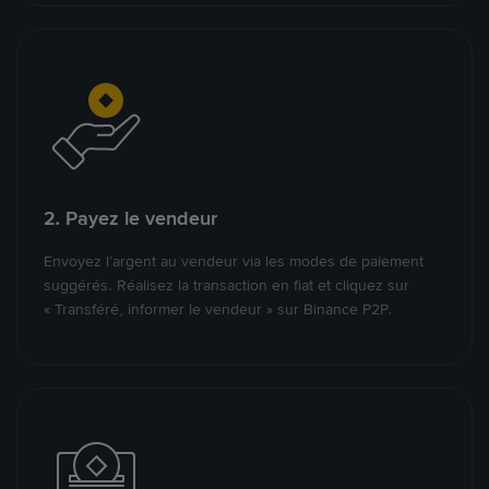
2. Payez le vendeur
Envoyez l’argent au vendeur via les modes de paiement
suggérés. Réalisez la transaction en fiat et cliquez sur
« Transféré, informer le vendeur » sur Binance P2P.