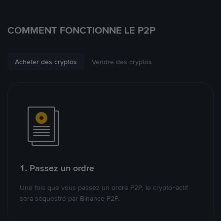
COMMENT FONCTIONNE LE P2P
Acheter des cryptos
Vendre des cryptos
1. Passez un ordre
Une fois que vous passez un ordre P2P, le crypto-actif
sera séquestré par Binance P2P.