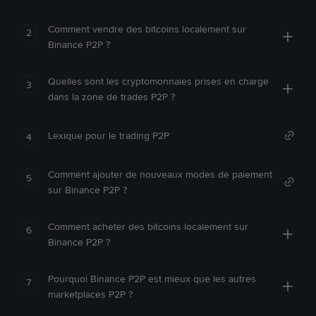
Comment vendre des bitcoins localement sur
2
Binance P2P ?
Quelles sont les cryptomonnaies prises en charge
3
dans la zone de trades P2P ?
Lexique pour le trading P2P
4
Comment ajouter de nouveaux modes de paiement
5
sur Binance P2P ?
Comment acheter des bitcoins localement sur
6
Binance P2P ?
Pourquoi Binance P2P est mieux que les autres
7
marketplaces P2P ?