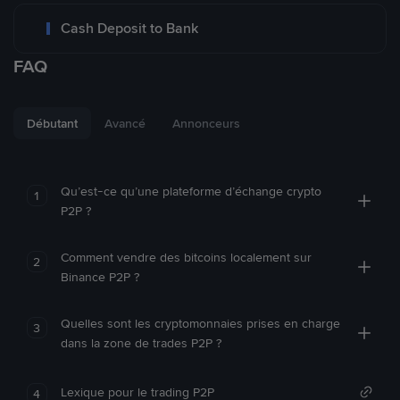
Cash Deposit to Bank
FAQ
Débutant
Avancé
Annonceurs
Qu’est-ce qu’une plateforme d’échange crypto
1
P2P ?
Comment vendre des bitcoins localement sur
2
Binance P2P ?
Quelles sont les cryptomonnaies prises en charge
3
dans la zone de trades P2P ?
Lexique pour le trading P2P
4