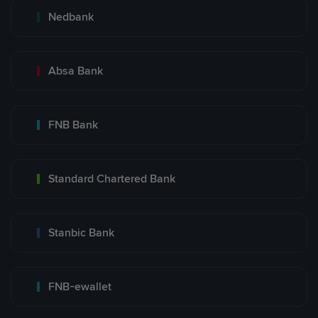
Nedbank
Absa Bank
FNB Bank
Standard Chartered Bank
Stanbic Bank
FNB-ewallet