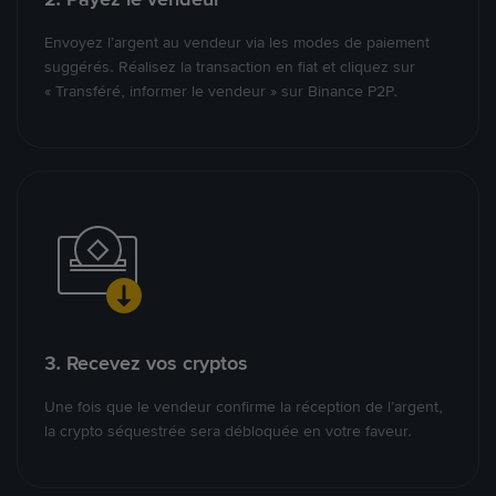
Envoyez l’argent au vendeur via les modes de paiement
suggérés. Réalisez la transaction en fiat et cliquez sur
« Transféré, informer le vendeur » sur Binance P2P.
3. Recevez vos cryptos
Une fois que le vendeur confirme la réception de l’argent,
la crypto séquestrée sera débloquée en votre faveur.