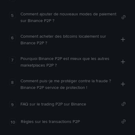
Comment ajouter de nouveaux modes de paiement
5
sur Binance P2P ?
Comment acheter des bitcoins localement sur
6
Binance P2P ?
Pourquoi Binance P2P est mieux que les autres
7
marketplaces P2P ?
Comment puis-je me protéger contre la fraude ?
8
Binance P2P service de protection !
FAQ sur le trading P2P sur Binance
9
Règles sur les transactions P2P
10