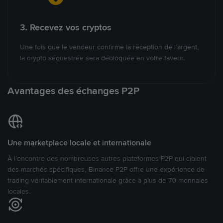
3. Recevez vos cryptos
Une fois que le vendeur confirme la réception de l’argent,
la crypto séquestrée sera débloquée en votre faveur.
Avantages des échanges P2P
Une marketplace locale et internationale
À l’encontre des nombreuses autres plateformes P2P qui ciblent
des marchés spécifiques, Binance P2P offre une expérience de
trading véritablement internationale grâce à plus de 70 monnaies
locales.