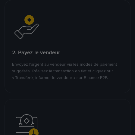
2. Payez le vendeur
Envoyez l’argent au vendeur via les modes de paiement
suggérés. Réalisez la transaction en fiat et cliquez sur
« Transféré, informer le vendeur » sur Binance P2P.