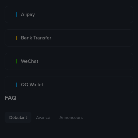
Alipay
Bank Transfer
WeChat
QQ Wallet
FAQ
Débutant
Avancé
Annonceurs