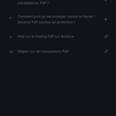
marketplaces P2P ?
Comment puis-je me protéger contre la fraude ?
8
Binance P2P service de protection !
FAQ sur le trading P2P sur Binance
9
Règles sur les transactions P2P
10