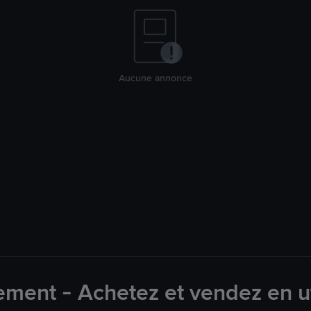
Aucune annonce
ement - Achetez et vendez en u