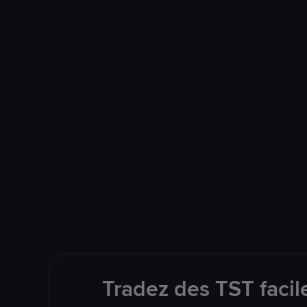
Tradez des TST facil