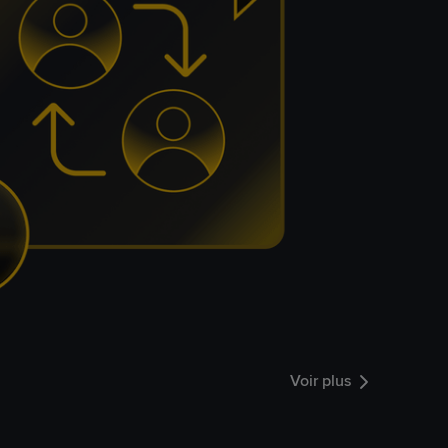
Voir plus