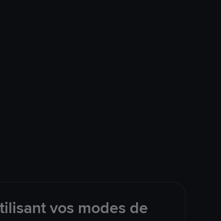
tilisant vos modes de