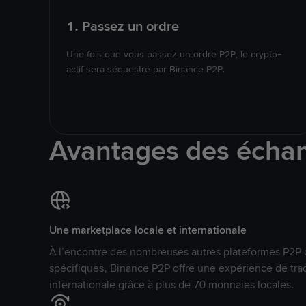
1. Passez un ordre
Une fois que vous passez un ordre P2P, le crypto-
actif sera séquestré par Binance P2P.
Avantages des écha
Une marketplace locale et internationale
À l’encontre des nombreuses autres plateformes P2P 
spécifiques, Binance P2P offre une expérience de tra
internationale grâce à plus de 70 monnaies locales.