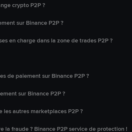
ange crypto P2P ?
ement sur Binance P2P ?
ses en charge dans la zone de trades P2P ?
s de paiement sur Binance P2P ?
lement sur Binance P2P ?
 les autres marketplaces P2P ?
 la fraude ? Binance P2P service de protection !