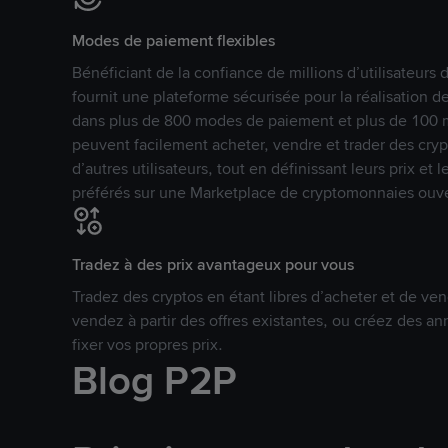
Modes de paiement flexibles
Bénéficiant de la confiance de millions d’utilisateur
fournit une plateforme sécurisée pour la réalisation 
dans plus de 800 modes de paiement et plus de 100 mo
peuvent facilement acheter, vendre et trader des cr
d’autres utilisateurs, tout en définissant leurs prix e
préférés sur une Marketplace de cryptomonnaies ouve
Tradez à des prix avantageux pour vous
Tradez des cryptos en étant libres d’acheter et de ven
vendez à partir des offres existantes, ou créez des 
fixer vos propres prix.
Blog P2P