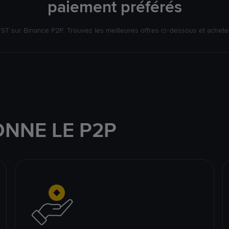
paiement préférés
T sur Binance P2P. Trouvez les meilleures offres ci-dessous et achet
NNE LE P2P