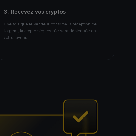
3. Recevez vos cryptos
Une fois que le vendeur confirme la réception de
l’argent, la crypto séquestrée sera débloquée en
votre faveur.