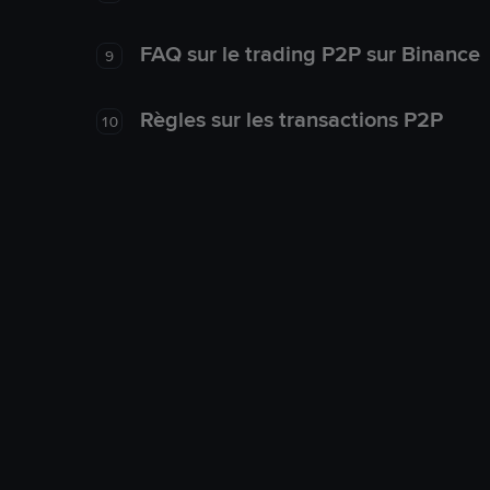
FAQ sur le trading P2P sur Binance
9
Règles sur les transactions P2P
10