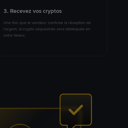
3. Recevez vos cryptos
Une fois que le vendeur confirme la réception de
l’argent, la crypto séquestrée sera débloquée en
votre faveur.