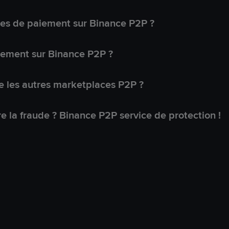
s de paiement sur Binance P2P ?
lement sur Binance P2P ?
 les autres marketplaces P2P ?
 la fraude ? Binance P2P service de protection !