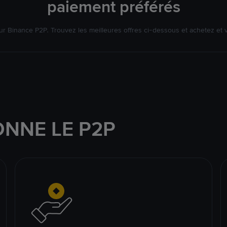
paiement préférés
r Binance P2P. Trouvez les meilleures offres ci-dessous et achetez et
NNE LE P2P