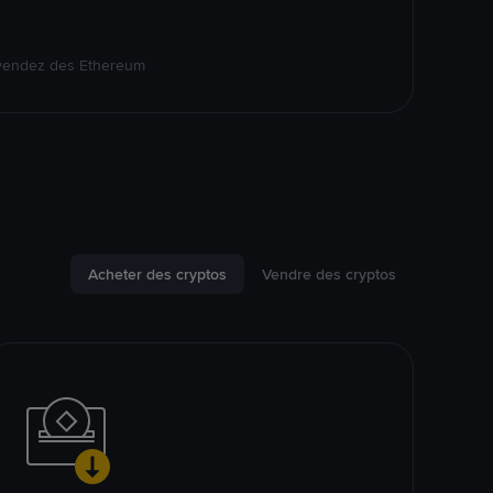
 vendez des Ethereum
Acheter des cryptos
Vendre des cryptos