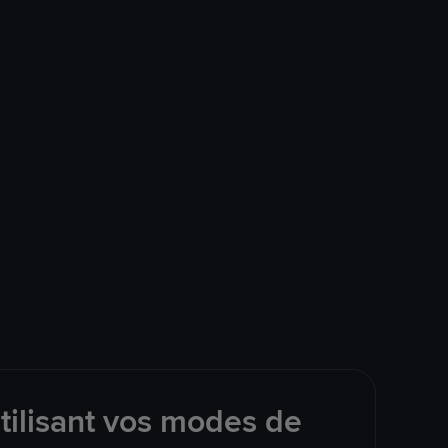
tilisant vos modes de