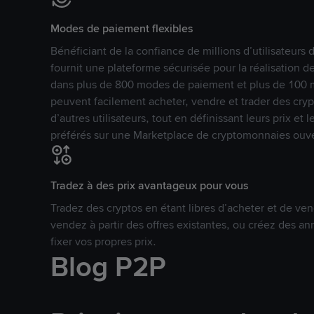
Modes de paiement flexibles
Bénéficiant de la confiance de millions d’utilisateur
fournit une plateforme sécurisée pour la réalisation 
dans plus de 800 modes de paiement et plus de 100 mo
peuvent facilement acheter, vendre et trader des cr
d’autres utilisateurs, tout en définissant leurs prix e
préférés sur une Marketplace de cryptomonnaies ouve
Tradez à des prix avantageux pour vous
Tradez des cryptos en étant libres d’acheter et de ven
vendez à partir des offres existantes, ou créez des 
fixer vos propres prix.
Blog P2P