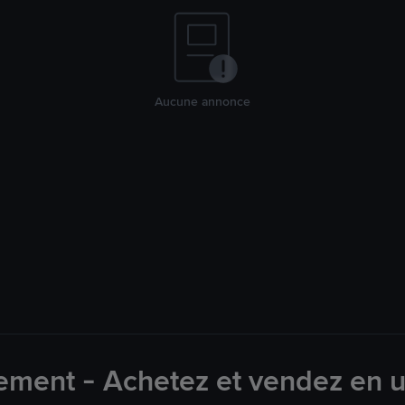
Aucune annonce
ement - Achetez et vendez en u