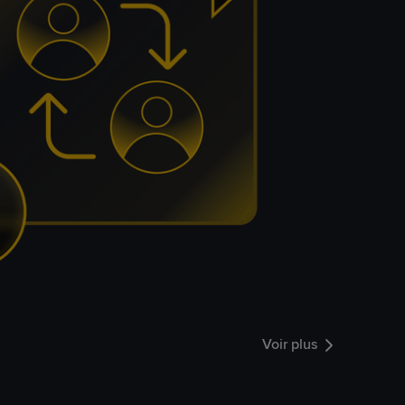
Voir plus