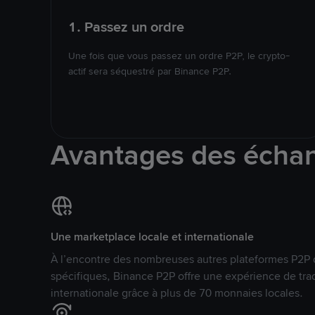
1. Passez un ordre
Une fois que vous passez un ordre P2P, le crypto-
actif sera séquestré par Binance P2P.
Avantages des écha
Une marketplace locale et internationale
À l’encontre des nombreuses autres plateformes P2P 
spécifiques, Binance P2P offre une expérience de tra
internationale grâce à plus de 70 monnaies locales.