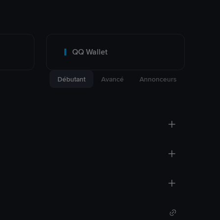
QQ Wallet
Débutant
Avancé
Annonceurs