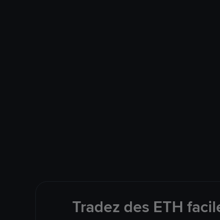
Tradez des ETH facil