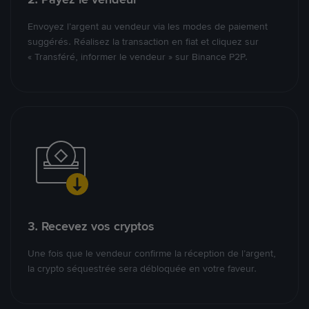
Envoyez l’argent au vendeur via les modes de paiement
suggérés. Réalisez la transaction en fiat et cliquez sur
« Transféré, informer le vendeur » sur Binance P2P.
3. Recevez vos cryptos
Une fois que le vendeur confirme la réception de l’argent,
la crypto séquestrée sera débloquée en votre faveur.