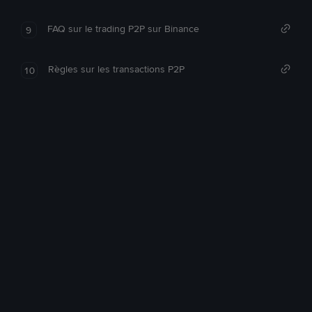
FAQ sur le trading P2P sur Binance
9
Règles sur les transactions P2P
10