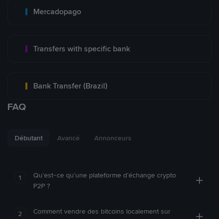
Mercadopago
Transfers with specific bank
Bank Transfer (Brazil)
FAQ
Débutant
Avancé
Annonceurs
Qu’est-ce qu’une plateforme d’échange crypto
1
P2P ?
Comment vendre des bitcoins localement sur
2