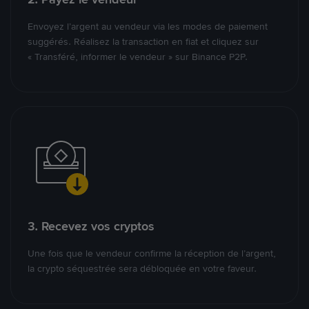
Envoyez l’argent au vendeur via les modes de paiement
suggérés. Réalisez la transaction en fiat et cliquez sur
« Transféré, informer le vendeur » sur Binance P2P.
3. Recevez vos cryptos
Une fois que le vendeur confirme la réception de l’argent,
la crypto séquestrée sera débloquée en votre faveur.