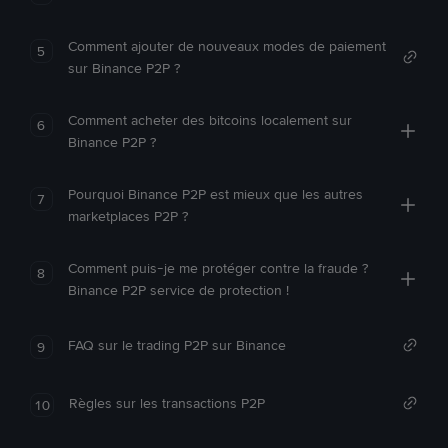
Comment ajouter de nouveaux modes de paiement
5
sur Binance P2P ?
Comment acheter des bitcoins localement sur
6
Binance P2P ?
Pourquoi Binance P2P est mieux que les autres
7
marketplaces P2P ?
Comment puis-je me protéger contre la fraude ?
8
Binance P2P service de protection !
FAQ sur le trading P2P sur Binance
9
Règles sur les transactions P2P
10