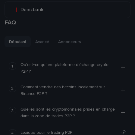
Denizbank
FAQ
Débutant
Avancé
Annonceurs
Qu’est-ce qu’une plateforme d’échange crypto
1
P2P ?
Comment vendre des bitcoins localement sur
2
Binance P2P ?
Quelles sont les cryptomonnaies prises en charge
3
dans la zone de trades P2P ?
Lexique pour le trading P2P
4